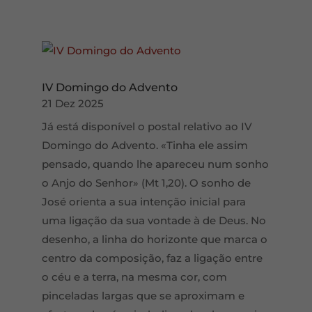
IV Domingo do Advento
21 Dez 2025
Já está disponível o postal relativo ao IV
Domingo do Advento. «Tinha ele assim
pensado, quando lhe apareceu num sonho
o Anjo do Senhor» (Mt 1,20). O sonho de
José orienta a sua intenção inicial para
uma ligação da sua vontade à de Deus. No
desenho, a linha do horizonte que marca o
centro da composição, faz a ligação entre
o céu e a terra, na mesma cor, com
pinceladas largas que se aproximam e