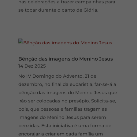
nas celebrações a trazer campainhas para
se tocar durante o canto de Glória.
Bênção das imagens do Menino Jesus
14 Dez 2025
No IV Domingo do Advento, 21 de
dezembro, no final da eucaristia, far-se-á a
bênção das imagens do Menino Jesus que
irão ser colocadas no presépio. Solicita-se,
pois, que pessoas e famílias tragam as
imagens do Menino Jesus para serem
benzidas. Esta iniciativa é uma forma de
encorajar a criar em cada família um