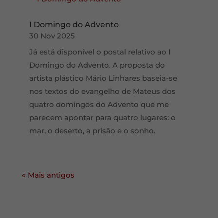
I Domingo do Advento
30 Nov 2025
Já está disponível o postal relativo ao I
Domingo do Advento. A proposta do
artista plástico Mário Linhares baseia-se
nos textos do evangelho de Mateus dos
quatro domingos do Advento que me
parecem apontar para quatro lugares: o
mar, o deserto, a prisão e o sonho.
« Older Entries