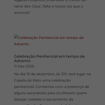
reino dos Céus’, falta a nossa voz que o
anuncia?
Celebração Penitencial em tempo de
Advento
11 Dez 2025
No dia 15 de dezembro, às 21h, terá lugar na
Capela do Rato uma celebração
penitencial. Contamos com a presença de
alguns sacerdotes para acolherem quem
desejar celebrar o sacramento da