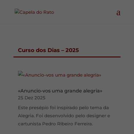
Curso dos Dias – 2025
«Anuncio-vos uma grande alegria»
25 Dez 2025
Este presépio foi inspirado pelo tema da
Alegria. Foi desenvolvido pelo designer e
cartunista Pedro Ribeiro Ferreira.