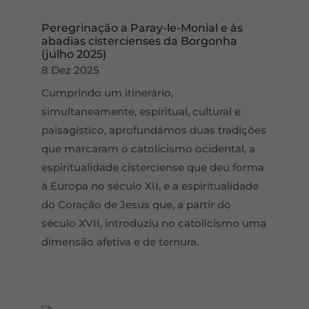
Peregrinação a Paray-le-Monial e às
abadias cistercienses da Borgonha
(julho 2025)
8 Dez 2025
Cumprindo um itinerário,
simultaneamente, espiritual, cultural e
paisagístico, aprofundámos duas tradições
que marcaram o catolicismo ocidental, a
espiritualidade cisterciense que deu forma
à Europa no século XII, e a espiritualidade
do Coração de Jesus que, a partir do
século XVII, introduziu no catolicismo uma
dimensão afetiva e de ternura.