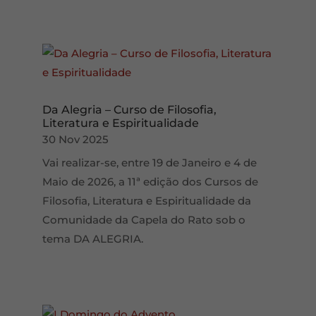
Da Alegria – Curso de Filosofia,
Literatura e Espiritualidade
30 Nov 2025
Vai realizar-se, entre 19 de Janeiro e 4 de
Maio de 2026, a 11ª edição dos Cursos de
Filosofia, Literatura e Espiritualidade da
Comunidade da Capela do Rato sob o
tema DA ALEGRIA.