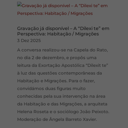
Gravação já disponível – A “Dilexi te” em
Perspectiva: Habitação / Migrações
3 Dez 2025
A conversa realizou-se na Capela do Rato,
no dia 2 de dezembro, e propôs uma
leitura da Exortação Apostólica “Dilexit te”
à luz das questões contemporâneas da
Habitação e Migrações. Para o fazer,
convidámos duas figuras muito
conhecidas pela sua intervenção na área
da Habitação e das Migrações, a arquiteta
Helena Roseta e o sociólogo João Peixoto.
Moderação de Ângela Barreto Xavier.