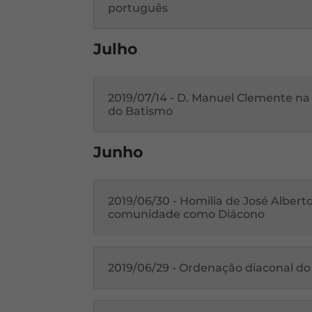
português
Julho
2019/07/14 - D. Manuel Clemente n
do Batismo
Junho
2019/06/30 - Homilia de José Albert
comunidade como Diácono
2019/06/29 - Ordenação diaconal do