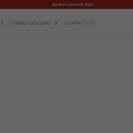
Apoie a Capela do Rato
CURSO DOS DIAS
CONTACTOS