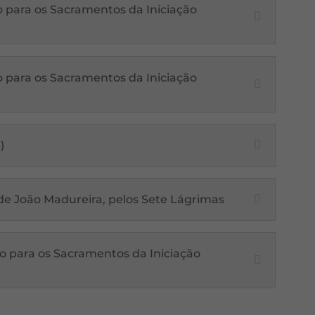
o para os Sacramentos da Iniciação
o para os Sacramentos da Iniciação
)
 de João Madureira, pelos Sete Lágrimas
o para os Sacramentos da Iniciação