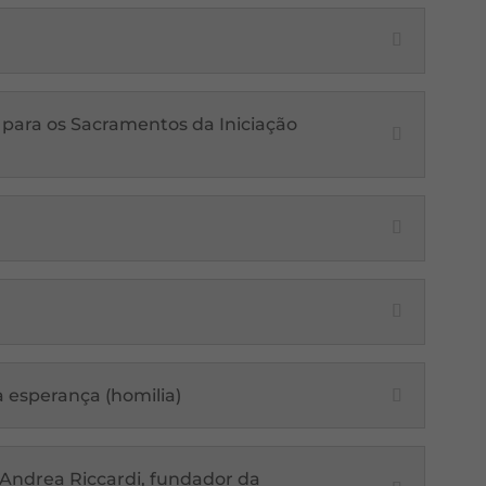
 para os Sacramentos da Iniciação
da esperança (homilia)
 Andrea Riccardi, fundador da