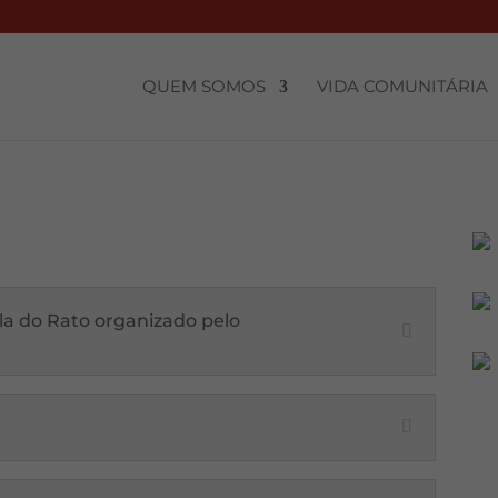
QUEM SOMOS
VIDA COMUNITÁRIA
ela do Rato organizado pelo