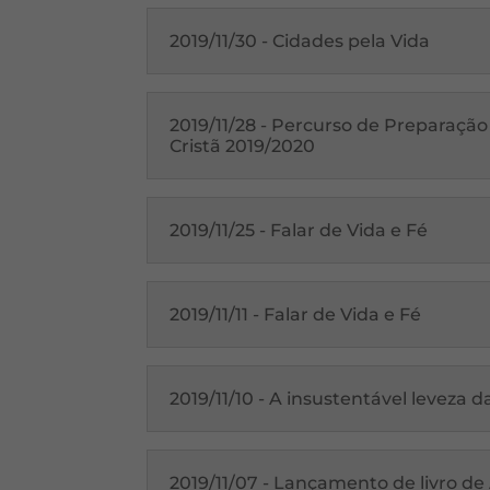
2019/11/30 - Cidades pela Vida
2019/11/28 - Percurso de Preparação
Cristã 2019/2020
2019/11/25 - Falar de Vida e Fé
2019/11/11 - Falar de Vida e Fé
2019/11/10 - A insustentável leveza 
2019/11/07 - Lançamento de livro de