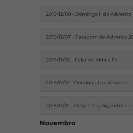
2019/12/08 - Domingo II do Advento
2019/12/07 - Paragem de Advento 2
2019/12/02 - Falar de Vida e Fé
2019/12/01 - Domingo I do Advento
2019/12/01 - Despertos, vigilantes e 
Novembro