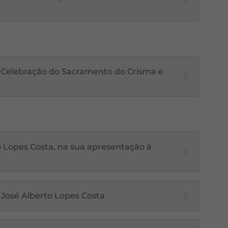
a Celebração do Sacramento do Crisma e
o Lopes Costa, na sua apresentação à
 José Alberto Lopes Costa