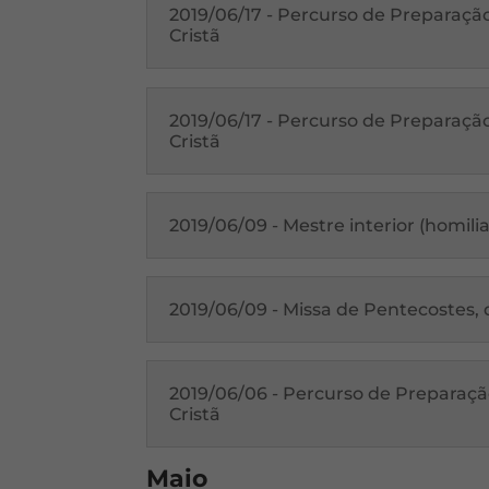
2019/06/17 - Percurso de Preparaçã
Cristã
2019/06/17 - Percurso de Preparaçã
Cristã
2019/06/09 - Mestre interior (homilia
2019/06/09 - Missa de Pentecostes,
2019/06/06 - Percurso de Preparaçã
Cristã
Maio