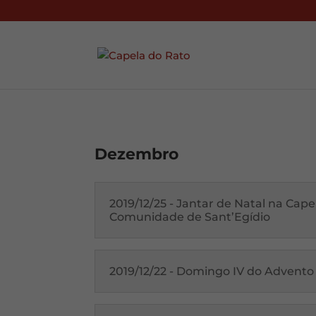
Dezembro
2019/12/25 - Jantar de Natal na Cap
Comunidade de Sant’Egídio
2019/12/22 - Domingo IV do Advento