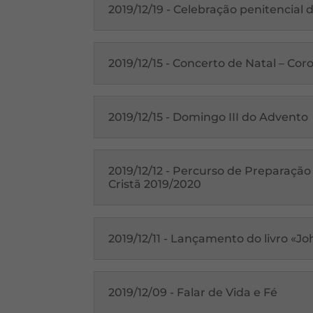
2019/12/19 - Celebração penitencial
2019/12/15 - Concerto de Natal – Co
2019/12/15 - Domingo III do Advento
2019/12/12 - Percurso de Preparação
Cristã 2019/2020
2019/12/11 - Lançamento do livro «
2019/12/09 - Falar de Vida e Fé