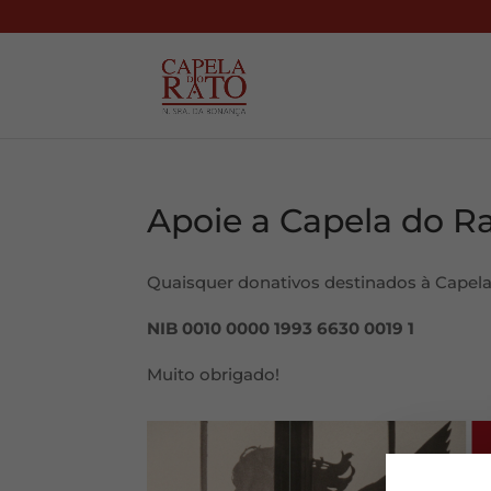
Apoie a Capela do R
Quaisquer donativos destinados à Capel
NIB 0010 0000 1993 6630 0019 1
Muito obrigado!