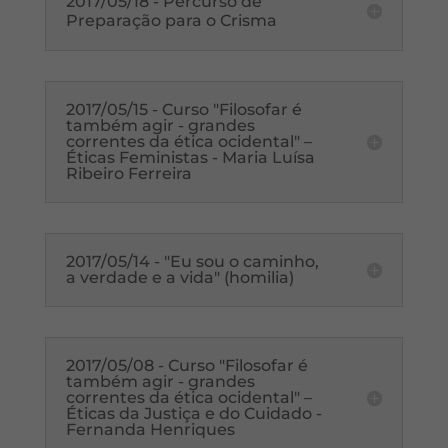
2017/05/18 - Percurso de
Preparação para o Crisma
2017/05/15 - Curso "Filosofar é
também agir - grandes
correntes da ética ocidental" –
Éticas Feministas - Maria Luísa
Ribeiro Ferreira
2017/05/14 - "Eu sou o caminho,
a verdade e a vida" (homilia)
2017/05/08 - Curso "Filosofar é
também agir - grandes
correntes da ética ocidental" –
Éticas da Justiça e do Cuidado -
Fernanda Henriques