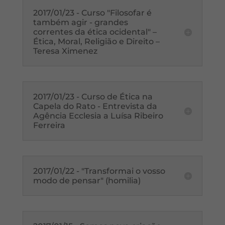
2017/01/23 - Curso "Filosofar é
também agir - grandes
correntes da ética ocidental" –
Ética, Moral, Religião e Direito –
Teresa Ximenez
2017/01/23 - Curso de Ética na
Capela do Rato - Entrevista da
Agência Ecclesia a Luísa Ribeiro
Ferreira
2017/01/22 - "Transformai o vosso
modo de pensar" (homilia)