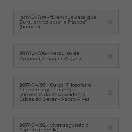
2017/04/09 - "É em tua casa que
Eu quero celebrar a Páscoa”
(homilia)
2017/04/06 - Percurso de
Preparação para o Crisma
2017/04/03 - Curso "Filosofar é
também agir - grandes
correntes da ética ocidental" –
Éticas do Dever - Pedro Alves
2017/04/02 - Viver segundo o
Espírito (homilia)