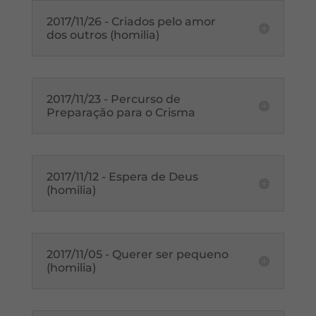
2017/11/26 - Criados pelo amor
dos outros (homilia)
2017/11/23 - Percurso de
Preparação para o Crisma
2017/11/12 - Espera de Deus
(homilia)
2017/11/05 - Querer ser pequeno
(homilia)