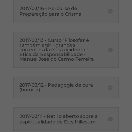
2017/03/16 - Percurso de
Preparação para o Crisma
2017/03/13 - Curso "Filosofar é
também agir - grandes
correntes da ética ocidental" –
Ética da Responsabilidade -
Manuel José do Carmo Ferreira
2017/03/12 - Pedagogia de cura
(homilia)
2017/03/11 - Retiro aberto sobre a
espiritualidade de Etty Hillesum