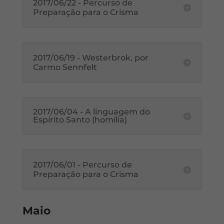
2017/06/22 - Percurso de
Preparação para o Crisma
2017/06/19 - Westerbrok, por
Carmo Sennfelt
2017/06/04 - A linguagem do
Espírito Santo (homilia)
2017/06/01 - Percurso de
Preparação para o Crisma
Maio