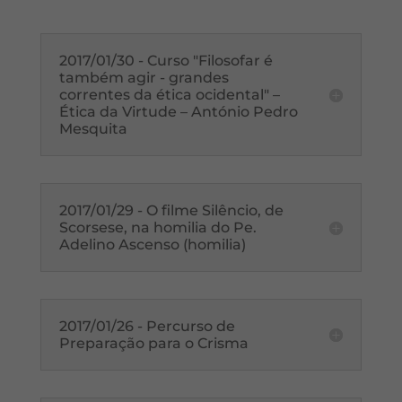
2017/01/30 - Curso "Filosofar é
também agir - grandes
correntes da ética ocidental" –
Ética da Virtude – António Pedro
Mesquita
2017/01/29 - O filme Silêncio, de
Scorsese, na homilia do Pe.
Adelino Ascenso (homilia)
2017/01/26 - Percurso de
Preparação para o Crisma