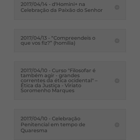
2017/04/14 - d'Homini+ na
Celebração da Paixão do Senhor
2017/04/13 - “Compreendeis o
que vos fiz?” (homilia)
2017/04/10 - Curso "Filosofar é
também agir - grandes
correntes da ética ocidental" –
Ética da Justiça - Viriato
Soromenho Marques
2017/04/10 - Celebração
Penitencial em tempo de
Quaresma