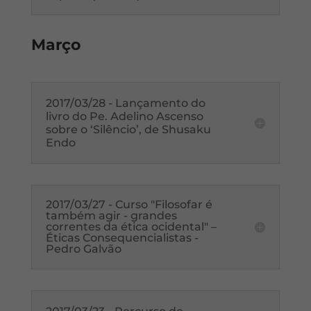
Março
2017/03/28 - Lançamento do
livro do Pe. Adelino Ascenso
sobre o ‘Silêncio’, de Shusaku
Endo
2017/03/27 - Curso "Filosofar é
também agir - grandes
correntes da ética ocidental" –
Éticas Consequencialistas -
Pedro Galvão