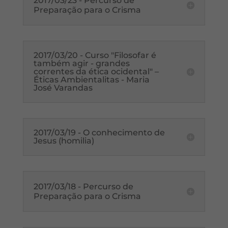
2017/03/23 - Percurso de
Preparação para o Crisma
2017/03/20 - Curso "Filosofar é
também agir - grandes
correntes da ética ocidental" –
Éticas Ambientalitas - Maria
José Varandas
2017/03/19 - O conhecimento de
Jesus (homilia)
2017/03/18 - Percurso de
Preparação para o Crisma