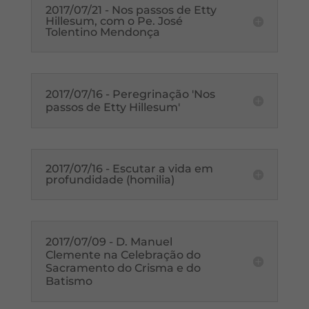
2017/07/21 - Nos passos de Etty
Hillesum, com o Pe. José
Tolentino Mendonça
2017/07/16 - Peregrinação 'Nos
passos de Etty Hillesum'
2017/07/16 - Escutar a vida em
profundidade (homilia)
2017/07/09 - D. Manuel
Clemente na Celebração do
Sacramento do Crisma e do
Batismo