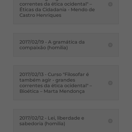
correntes da ética ocidental" –
Éticas da Cidadania - Mendo de
Castro Henriques
2017/02/19 - A gramática da
compaixão (homilia)
2017/02/13 - Curso "Filosofar é
também agir - grandes
correntes da ética ocidental" –
Bioética – Marta Mendonça
2017/02/12 - Lei, liberdade e
sabedoria (homilia)