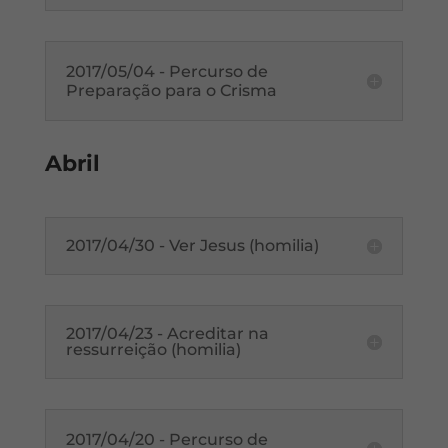
2017/05/04 - Percurso de
Preparação para o Crisma
Abril
2017/04/30 - Ver Jesus (homilia)
2017/04/23 - Acreditar na
ressurreição (homilia)
2017/04/20 - Percurso de