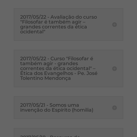
2017/05/22 - Avaliação do curso
"Filosofar é também agir –
grandes correntes da ética
ocidental"
2017/05/22 - Curso "Filosofar é
também agir - grandes
correntes da ética ocidental" –
Ética dos Evangelhos - Pe. José
Tolentino Mendonça
2017/05/21 - Somos uma
invenção do Espírito (homilia)