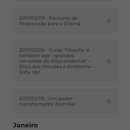
2017/02/09 - Percurso de
Preparação para o Crisma
2017/02/06 - Curso "Filosofar é
também agir - grandes
correntes da ética ocidental" –
Ética das Virtudes e Ambiente –
Sofia Vaz
2017/02/05 - Um poder
transformador (homilia)
Janeiro