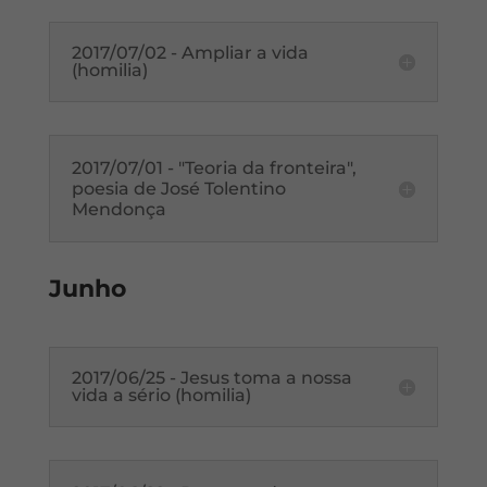
2017/07/02 - Ampliar a vida
(homilia)
2017/07/01 - "Teoria da fronteira",
poesia de José Tolentino
Mendonça
Junho
2017/06/25 - Jesus toma a nossa
vida a sério (homilia)