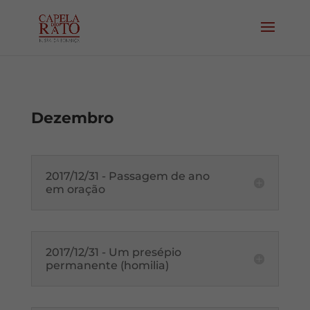
Dezembro
2017/12/31 - Passagem de ano
em oração
2017/12/31 - Um presépio
permanente (homilia)