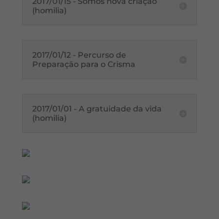
2017/01/15 - Somos nova criação
(homilia)
2017/01/12 - Percurso de
Preparação para o Crisma
2017/01/01 - A gratuidade da vida
(homilia)