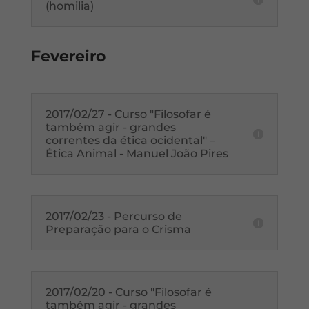
(homilia)
Fevereiro
2017/02/27 - Curso "Filosofar é
também agir - grandes
correntes da ética ocidental" –
Ética Animal - Manuel João Pires
2017/02/23 - Percurso de
Preparação para o Crisma
2017/02/20 - Curso "Filosofar é
também agir - grandes