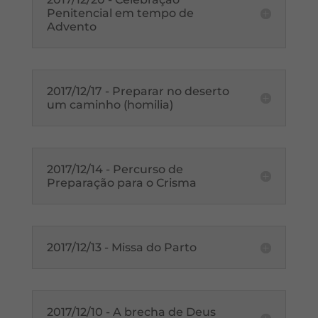
Penitencial em tempo de
Advento
2017/12/17 - Preparar no deserto
um caminho (homilia)
2017/12/14 - Percurso de
Preparação para o Crisma
2017/12/13 - Missa do Parto
2017/12/10 - A brecha de Deus