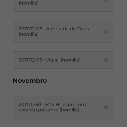
(homilia)
2017/12/08 - A morada de Deus
(homilia)
2017/12/03 - Vigiai! (homilia)
Novembro
2017/11/30 - Etty Hillesum, um
coração pulsante (homilia)