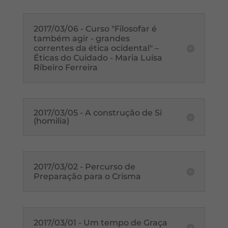
2017/03/06 - Curso "Filosofar é
também agir - grandes
correntes da ética ocidental" –
Éticas do Cuidado - Maria Luísa
Ribeiro Ferreira
2017/03/05 - A construção de Si
(homilia)
2017/03/02 - Percurso de
Preparação para o Crisma
2017/03/01 - Um tempo de Graça