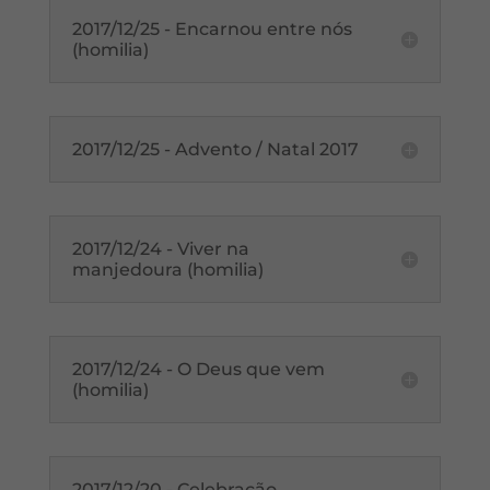
2017/12/25 - Encarnou entre nós
(homilia)
2017/12/25 - Advento / Natal 2017
2017/12/24 - Viver na
manjedoura (homilia)
2017/12/24 - O Deus que vem
(homilia)
2017/12/20 - Celebração