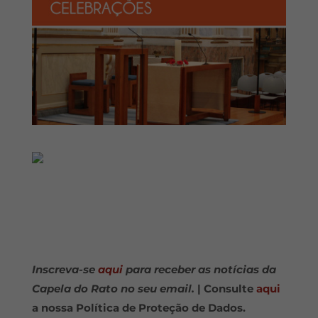
Inscreva-se
aqui
para receber as notícias da
Capela do Rato no seu email.
| Consulte
aqui
a nossa Política de Proteção de Dados.