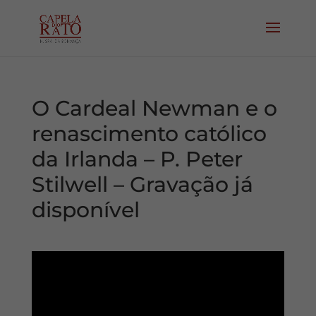
O Cardeal Newman e o
renascimento católico
da Irlanda – P. Peter
Stilwell – Gravação já
disponível