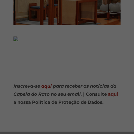
Inscreva-se
aqui
para receber as notícias da
Capela do Rato no seu email.
| Consulte
aqui
a nossa Política de Proteção de Dados.