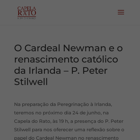
O Cardeal Newman e o
renascimento católico
da Irlanda – P. Peter
Stilwell
Na preparação da Peregrinação à Irlanda,
teremos no próximo dia 24 de junho, na
Capela do Rato, às 19 h, a presença do P. Peter
Stilwell para nos oferecer uma reflexão sobre o
papel do Cardeal Newman no renascimento