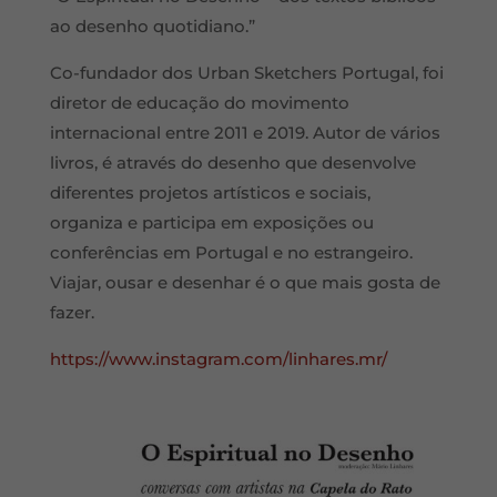
ao desenho quotidiano.”
Co-fundador dos Urban Sketchers Portugal, foi
diretor de educação do movimento
internacional entre 2011 e 2019. Autor de vários
livros, é através do desenho que desenvolve
diferentes projetos artísticos e sociais,
organiza e participa em exposições ou
conferências em Portugal e no estrangeiro.
Viajar, ousar e desenhar é o que mais gosta de
fazer.
https://www.instagram.com/linhares.mr/