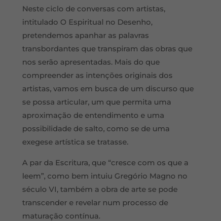
Neste ciclo de conversas com artistas,
intitulado O Espiritual no Desenho,
pretendemos apanhar as palavras
transbordantes que transpiram das obras que
nos serão apresentadas. Mais do que
compreender as intenções originais dos
artistas, vamos em busca de um discurso que
se possa articular, um que permita uma
aproximação de entendimento e uma
possibilidade de salto, como se de uma
exegese artística se tratasse.
A par da Escritura, que “cresce com os que a
leem”, como bem intuiu Gregório Magno no
século VI, também a obra de arte se pode
transcender e revelar num processo de
maturação contínua.