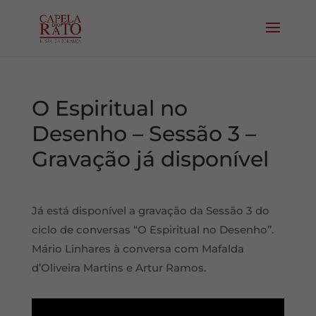
O Espiritual no
Desenho – Sessão 3 –
Gravação já disponível
Já está disponível a gravação da Sessão 3 do
ciclo de conversas “O Espiritual no Desenho”.
Mário Linhares à conversa com Mafalda
d’Oliveira Martins e Artur Ramos.