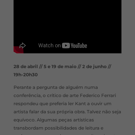
28 de abril // 5 e 19 de maio // 2 de junho //
19h-20h30
Perante a pergunta de alguém numa
conferência, o crítico de arte Federico Ferrari
respondeu que preferia ler Kant a ouvir um
artista falar da sua própria obra. Talvez não seja
equívoco. Algumas peças artísticas
transbordam possibilidades de leitura e