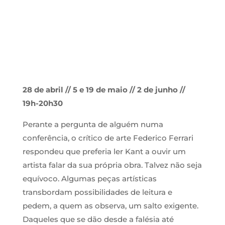
28 de abril // 5 e 19 de maio // 2 de junho //
19h-20h30
Perante a pergunta de alguém numa
conferência, o crítico de arte Federico Ferrari
respondeu que preferia ler Kant a ouvir um
artista falar da sua própria obra. Talvez não seja
equívoco. Algumas peças artísticas
transbordam possibilidades de leitura e
pedem, a quem as observa, um salto exigente.
Daqueles que se dão desde a falésia até