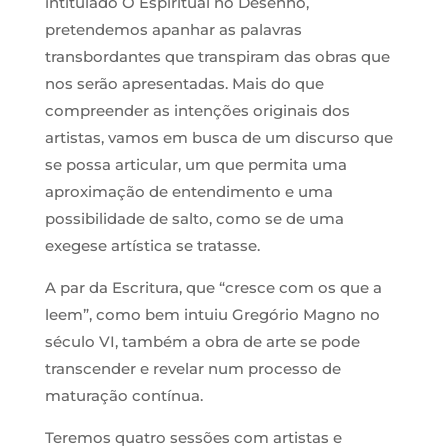
intitulado O Espiritual no Desenho,
pretendemos apanhar as palavras
transbordantes que transpiram das obras que
nos serão apresentadas. Mais do que
compreender as intenções originais dos
artistas, vamos em busca de um discurso que
se possa articular, um que permita uma
aproximação de entendimento e uma
possibilidade de salto, como se de uma
exegese artística se tratasse.
A par da Escritura, que “cresce com os que a
leem”, como bem intuiu Gregório Magno no
século VI, também a obra de arte se pode
transcender e revelar num processo de
maturação contínua.
Teremos quatro sessões com artistas e