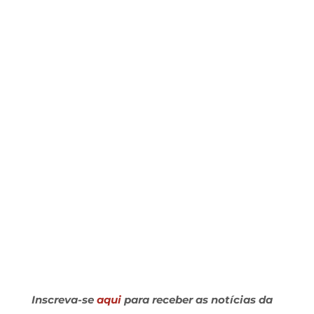
Inscreva-se
aqui
para receber as notícias da