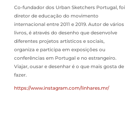
Co-fundador dos Urban Sketchers Portugal, foi
diretor de educação do movimento
internacional entre 2011 e 2019. Autor de vários
livros, é através do desenho que desenvolve
diferentes projetos artísticos e sociais,
organiza e participa em exposições ou
conferências em Portugal e no estrangeiro.
Viajar, ousar e desenhar é o que mais gosta de
fazer.
https://www.instagram.com/linhares.mr/