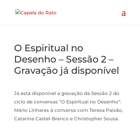
O Espiritual no
Desenho – Sessão 2 –
Gravação já disponível
Já está disponível a gravação da Sessão 2 do
ciclo de conversas “O Espiritual no Desenho”.
Mário Linhares à conversa com Teresa Paixão,
Catarina Castel-Branco e Christopher Sousa.