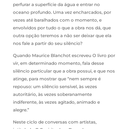
perfurar a superfície da água e entrar no
oceano profundo. Uma vez encharcados, por
vezes até baralhados com o momento, e
envolvidos por tudo o que a obra nos dá, que
outra opção teremos a não ser deixar que ela
nos fale a partir do seu silêncio?
Quando Maurice Blanchot escreveu O livro por
vir, em determinado momento, fala desse
silêncio particular que a obra possui, e que nos
atinge, para mostrar que “nem sempre é
repouso: um silêncio sensível, às vezes
autoritário, às vezes soberanamente
indiferente, às vezes agitado, animado e
alegre.”
Neste ciclo de conversas com artistas,