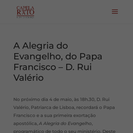
A Alegria do
Evangelho, do Papa
Francisco – D. Rui
Valério
No próximo dia 4 de maio, às 18h.30, D. Rui
Valério, Patriarca de Lisboa, recordará o Papa
Francisco e a sua primeira exortação
apostólica,
A Alegria do Evangelho
,
programático de todo o seu ministério. Deste