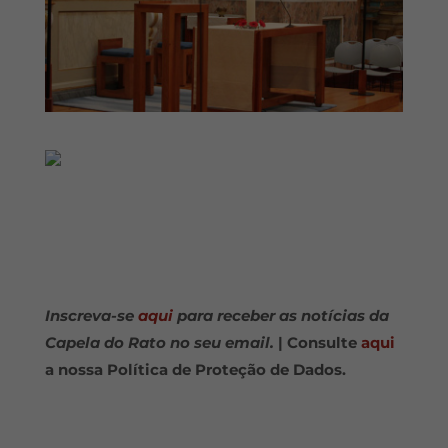
Inscreva-se
aqui
para receber as notícias da
Capela do Rato no seu email.
| Consulte
aqui
a nossa Política de Proteção de Dados.