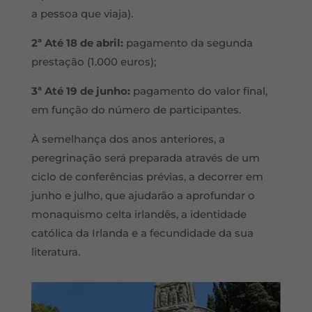
a pessoa que viaja).
2ª Até 18 de abril:
pagamento da segunda
prestação (1.000 euros);
3ª Até 19 de junho:
pagamento do valor final,
em função do número de participantes.
À semelhança dos anos anteriores, a
peregrinação será preparada através de um
ciclo de conferências prévias, a decorrer em
junho e julho, que ajudarão a aprofundar o
monaquismo celta irlandês, a identidade
católica da Irlanda e a fecundidade da sua
literatura.