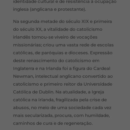
identidade cultural e de resistência à ocupação
inglesa (anglicana e protestante).
Na segunda metade do século XIX e primeira
do século XX, a vitalidade do catolicismo
irlandês tornou-se viveiro de vocações
missionárias; criou uma vasta rede de escolas
católicas, de paróquias e dioceses. Expressão
deste renascimento do catolicismo em
Inglaterra e na Irlanda foi a figura do Cardeal
Newman, intelectual anglicano convertido ao
catolicismo e primeiro reitor da Universidade
Católica de Dublin. Na atualidade, a Igreja
católica na Irlanda, fragilizada pela crise de
abusos, no meio de uma sociedade cada vez
mais secularizada, procura, com humildade,
caminhos de cura e de regeneração.