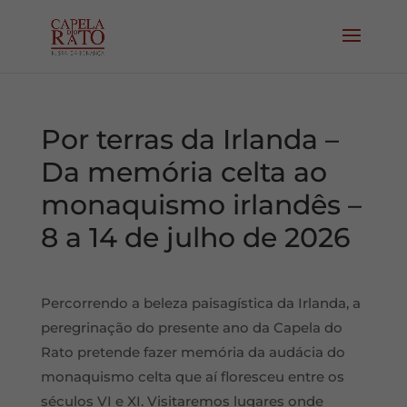
Por terras da Irlanda –
Da memória celta ao
monaquismo irlandês –
8 a 14 de julho de 2026
Percorrendo a beleza paisagística da Irlanda, a
peregrinação do presente ano da Capela do
Rato pretende fazer memória da audácia do
monaquismo celta que aí floresceu entre os
séculos VI e XI. Visitaremos lugares onde