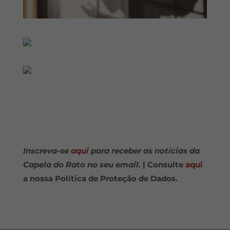
Inscreva-se
aqui
para receber as notícias da
Capela do Rato no seu email.
| Consulte
aqui
a nossa Política de Proteção de Dados.