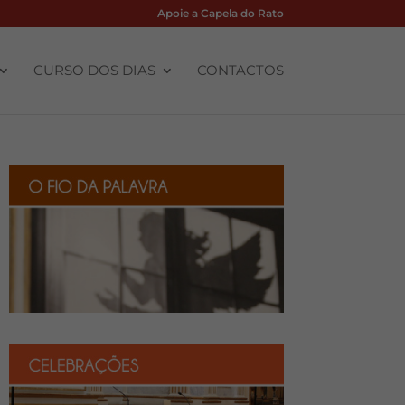
Apoie a Capela do Rato
CURSO DOS DIAS
CONTACTOS