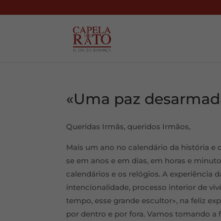
«Uma paz desarmad
Queridas Irmãs, queridos Irmãos,
Mais um ano no calendário da história e
se em anos e em dias, em horas e minut
calendários e os relógios. A experiência
intencionalidade, processo interior de 
tempo, esse grande escultor», na feliz e
por dentro e por fora. Vamos tomando a 