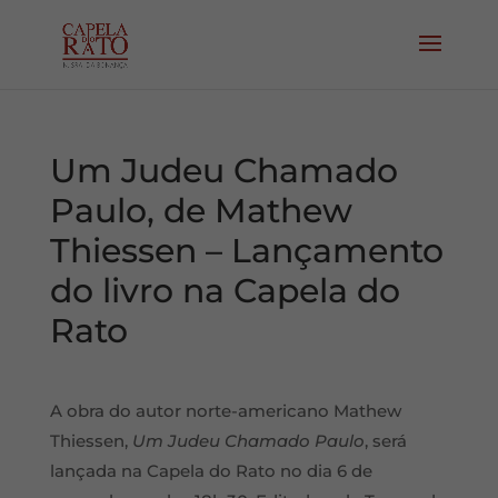
Um Judeu Chamado
Paulo, de Mathew
Thiessen – Lançamento
do livro na Capela do
Rato
A obra do autor norte-americano Mathew
Thiessen,
Um Judeu Chamado Paulo
, será
lançada na Capela do Rato no dia 6 de