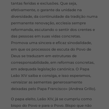
tantas feridas e exclusões. Que seja,
efetivamente, o garante da unidade na
diversidade, da continuidade da tradição numa
permanente renovação, ecclesia sempre
reformanda, escutando o sentir dos crentes e
das pessoas em suas vidas concretas.
Promova uma sincera e eficaz sinodalidade,
em que os processos de escuta do Povo de
Deus se traduzam em estruturas de
corresponsabilidade, em reformas concretas,
em adequada legislação canónica. O Papa
Leão XIV saiba e consiga, e isso esperamos,
«enraizar as sementes generosamente
deixadas pelo Papa Francisco» (Andrea Grillo).
O papa eleito, Leão XIV, já se cumpriu como
bispo do Povo e para o Povo. Bispo que não