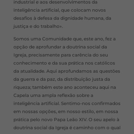
industrial e aos desenvolvimentos da
inteligência artificial, que colocam novos
desafios à defesa da dignidade humana, da
justiça e do trabalho».
Somos uma Comunidade que, este ano, fez a
opção de aprofundar a doutrina social da
Igreja, precisamente para carência do seu
conhecimento e da sua prática nos católicos
da atualidade. Aqui aprofundamos as questões
da guerra e da paz, da distribuição justa da
riqueza; também este ano aconteceu aqui na
Capela uma ampla reflexão sobre a
inteligência artificial. Sentimo-nos confirmados
em nossas opções, em nosso estilo, em nossa
prática pelo novo Papa Leão XIV. O seu apelo à
doutrina social da Igreja é caminho com o qual