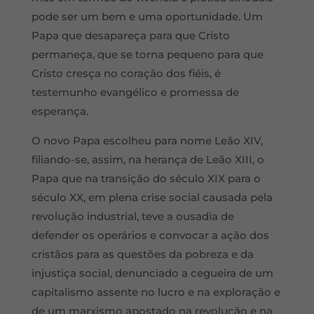
pode ser um bem e uma oportunidade. Um
Papa que desapareça para que Cristo
permaneça, que se torna pequeno para que
Cristo cresça no coração dos fiéis, é
testemunho evangélico e promessa de
esperança.
O novo Papa escolheu para nome Leão XIV,
filiando-se, assim, na herança de Leão XIII, o
Papa que na transição do século XIX para o
século XX, em plena crise social causada pela
revolução industrial, teve a ousadia de
defender os operários e convocar a ação dos
cristãos para as questões da pobreza e da
injustiça social, denunciado a cegueira de um
capitalismo assente no lucro e na exploração e
de um marxismo apostado na revolução e na