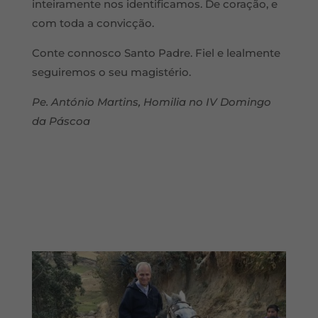
inteiramente nos identificamos. De coração, e
com toda a convicção.
Conte connosco Santo Padre. Fiel e lealmente
seguiremos o seu magistério.
Pe. António Martins, Homilia no IV Domingo
da Páscoa