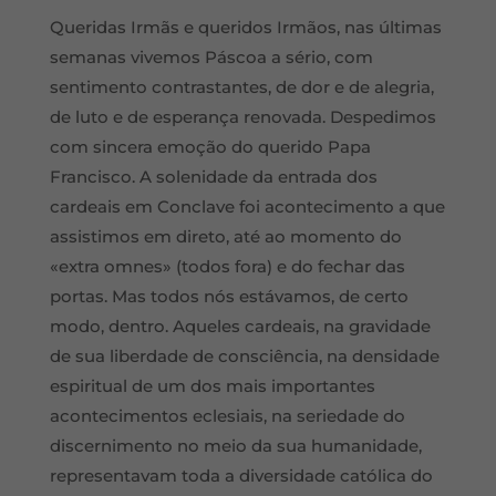
Queridas Irmãs e queridos Irmãos, nas últimas
semanas vivemos Páscoa a sério, com
sentimento contrastantes, de dor e de alegria,
de luto e de esperança renovada. Despedimos
com sincera emoção do querido Papa
Francisco. A solenidade da entrada dos
cardeais em Conclave foi acontecimento a que
assistimos em direto, até ao momento do
«extra omnes» (todos fora) e do fechar das
portas. Mas todos nós estávamos, de certo
modo, dentro. Aqueles cardeais, na gravidade
de sua liberdade de consciência, na densidade
espiritual de um dos mais importantes
acontecimentos eclesiais, na seriedade do
discernimento no meio da sua humanidade,
representavam toda a diversidade católica do