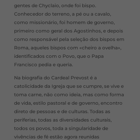
gentes de Chyclaio, onde foi bispo.
Conhecedor do terreno, a pé ou a cavalo,
como missionário, foi homem de governo,
primeiro como geral dos Agostinhos, e depois
como responsável pela seleção dos bispos em
Roma, aqueles bispos com «cheiro a ovelha»,
identificados com o Povo, que o Papa
Francisco pedia e queria.
Na biografia do Cardeal Prevost é a
catolicidade da Igreja que se cumpre, se vive e
toma carne, não como ideia, mas como forma
de vida, estilo pastoral e de governo, encontro
direto de pessoas e de culturas. Todas as
periferias, todas as diversidades culturais,
todos os povos, toda a singularidade de
vivências de fé estão agora reunidas