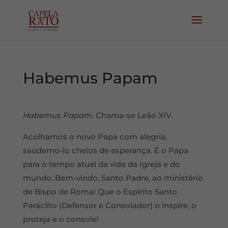
Habemus Papam
Habemus Papam.
Chama-se Leão XIV.
Acolhamos o novo Papa com alegria,
saudemo-lo cheios de esperança. É o Papa
para o tempo atual da vida da Igreja e do
mundo. Bem-vindo, Santo Padre, ao ministério
de Bispo de Roma! Que o Espírito Santo
Paráclito (Defensor e Consolador) o inspire, o
proteja e o console!