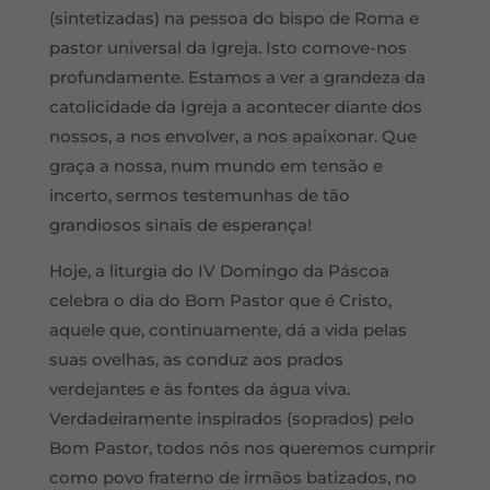
(sintetizadas) na pessoa do bispo de Roma e
pastor universal da Igreja. Isto comove-nos
profundamente. Estamos a ver a grandeza da
catolicidade da Igreja a acontecer diante dos
nossos, a nos envolver, a nos apaixonar. Que
graça a nossa, num mundo em tensão e
incerto, sermos testemunhas de tão
grandiosos sinais de esperança!
Hoje, a liturgia do IV Domingo da Páscoa
celebra o dia do Bom Pastor que é Cristo,
aquele que, continuamente, dá a vida pelas
suas ovelhas, as conduz aos prados
verdejantes e às fontes da água viva.
Verdadeiramente inspirados (soprados) pelo
Bom Pastor, todos nós nos queremos cumprir
como povo fraterno de irmãos batizados, no