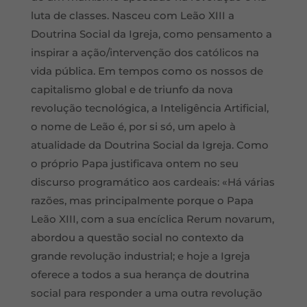
luta de classes. Nasceu com Leão XIII a
Doutrina Social da Igreja, como pensamento a
inspirar a ação/intervenção dos católicos na
vida pública. Em tempos como os nossos de
capitalismo global e de triunfo da nova
revolução tecnológica, a Inteligência Artificial,
o nome de Leão é, por si só, um apelo à
atualidade da Doutrina Social da Igreja. Como
o próprio Papa justificava ontem no seu
discurso programático aos cardeais: «Há várias
razões, mas principalmente porque o Papa
Leão XIII, com a sua encíclica Rerum novarum,
abordou a questão social no contexto da
grande revolução industrial; e hoje a Igreja
oferece a todos a sua herança de doutrina
social para responder a uma outra revolução