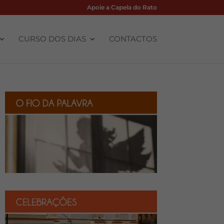
Apoie a Capela do Rato
CURSO DOS DIAS
CONTACTOS