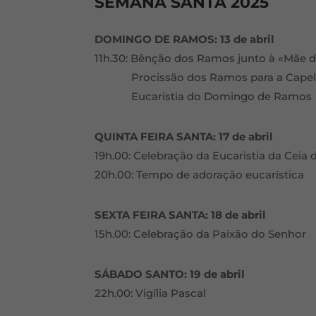
SEMANA SANTA 2025
DOMINGO DE RAMOS: 13 de abril
11h.30: Bênção dos Ramos junto à «Mãe 
Procissão dos Ramos para a Capela
Eucaristia do Domingo de Ramos
QUINTA FEIRA SANTA: 17 de abril
19h.00: Celebração da Eucaristia da Ceia
20h.00: Tempo de adoração eucarística
SEXTA FEIRA SANTA: 18 de abril
15h.00: Celebração da Paixão do Senhor
SÁBADO SANTO: 19 de abril
22h.00: Vigília Pascal