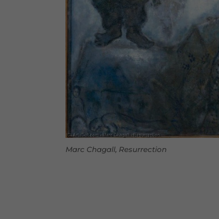
Marc Chagall, Resurrection