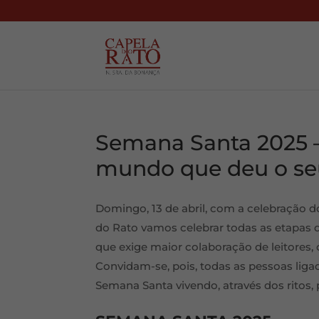
Semana Santa 2025 
mundo que deu o seu 
Domingo, 13 de abril, com a celebração 
do Rato vamos celebrar todas as etapas 
que exige maior colaboração de leitores, c
Convidam-se, pois, todas as pessoas liga
Semana Santa vivendo, através dos ritos