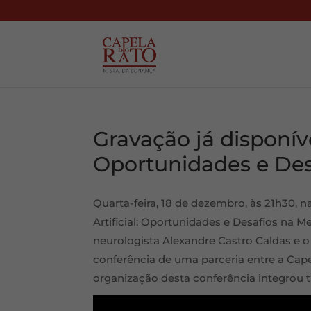
Gravação já disponível
Oportunidades e Des
Quarta-feira, 18 de dezembro, às 21h30, n
Artificial: Oportunidades e Desafios na 
neurologista Alexandre Castro Caldas e o
conferência de uma parceria entre a Cape
organização desta conferência integrou