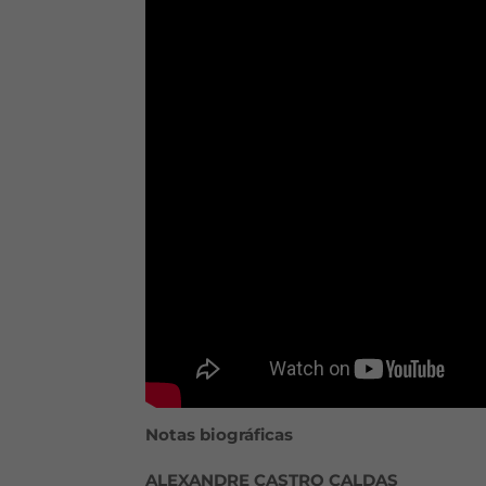
Notas biográficas
ALEXANDRE CASTRO CALDAS