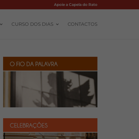
Apoie a Capela do Rato
CURSO DOS DIAS
CONTACTOS