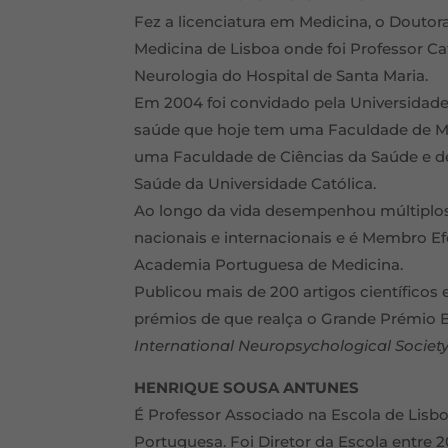
Fez a licenciatura em Medicina, o Douto
Medicina de Lisboa onde foi Professor Ca
Neurologia do Hospital de Santa Maria.
Em 2004 foi convidado pela Universidade
saúde que hoje tem uma Faculdade de Me
uma Faculdade de Ciências da Saúde e d
Saúde da Universidade Católica.
Ao longo da vida desempenhou múltiplos 
nacionais e internacionais e é Membro Ef
Academia Portuguesa de Medicina.
Publicou mais de 200 artigos científicos e
prémios de que realça o Grande Prémio 
International Neuropsychological Societ
HENRIQUE SOUSA ANTUNES
É Professor Associado na Escola de Lisbo
Portuguesa. Foi Diretor da Escola entre 