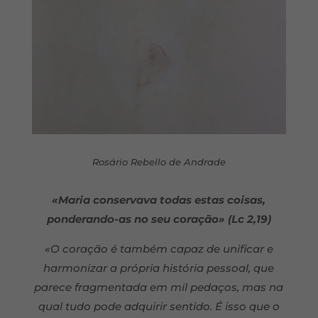
Rosário Rebello de Andrade
«Maria conservava todas estas coisas,
ponderando-as no seu coração» (Lc 2,19)
«O coração é também capaz de unificar e
harmonizar a própria história pessoal, que
parece fragmentada em mil pedaços, mas na
qual tudo pode adquirir sentido. É isso que o