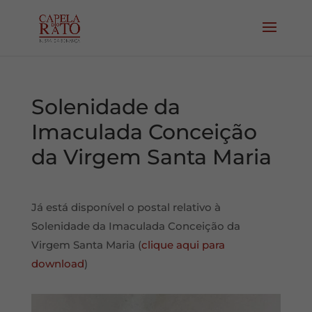
Solenidade da
Imaculada Conceição
da Virgem Santa Maria
Já está disponível o postal relativo à
Solenidade da Imaculada Conceição da
Virgem Santa Maria (
clique aqui para
download
)