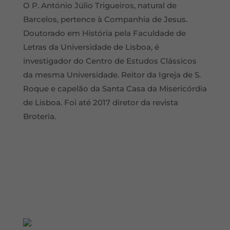
O P. António Júlio Trigueiros, natural de
Barcelos, pertence à Companhia de Jesus.
Doutorado em História pela Faculdade de
Letras da Universidade de Lisboa, é
investigador do Centro de Estudos Clássicos
da mesma Universidade. Reitor da Igreja de S.
Roque e capelão da Santa Casa da Misericórdia
de Lisboa. Foi até 2017 diretor da revista
Broteria.