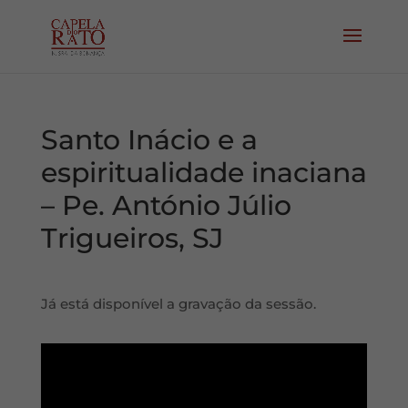
Santo Inácio e a
espiritualidade inaciana
– Pe. António Júlio
Trigueiros, SJ
Já está disponível a gravação da sessão.