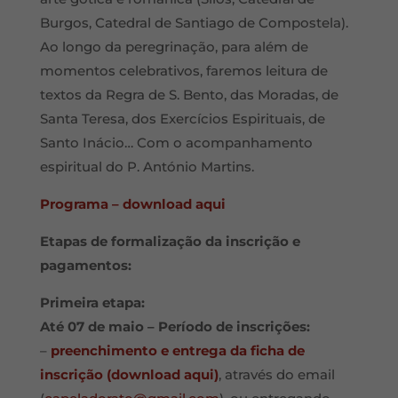
Burgos, Catedral de Santiago de Compostela).
Ao longo da peregrinação, para além de
momentos celebrativos, faremos leitura de
textos da Regra de S. Bento, das Moradas, de
Santa Teresa, dos Exercícios Espirituais, de
Santo Inácio… Com o acompanhamento
espiritual do P. António Martins.
Programa – download aqui
Etapas de formalização da inscrição e
pagamentos:
Primeira etapa:
Até 07 de maio – Período de inscrições:
–
preenchimento e entrega da ficha de
inscrição (download aqui)
, através do email