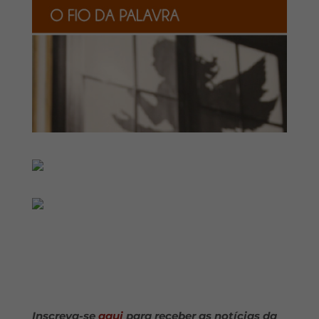
Inscreva-se
aqui
para receber as notícias da