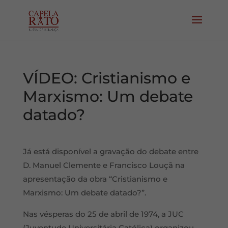
VÍDEO: Cristianismo e
Marxismo: Um debate
datado?
Já está disponível a gravação do debate entre
D. Manuel Clemente e Francisco Louçã na
apresentação da obra “Cristianismo e
Marxismo: Um debate datado?”.
Nas vésperas do 25 de abril de 1974, a JUC
(Juventude Universitária Católica) organizou