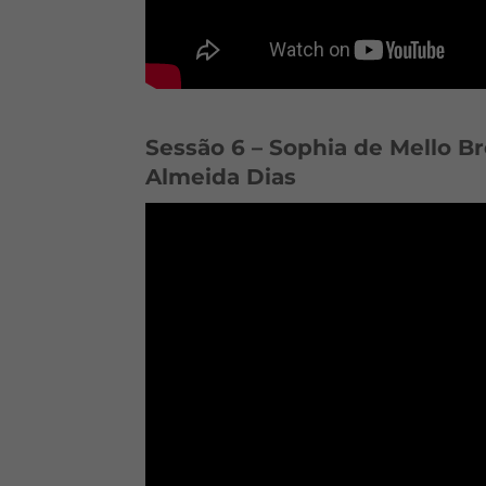
Sessão 6 – Sophia de Mello Br
Almeida Dias