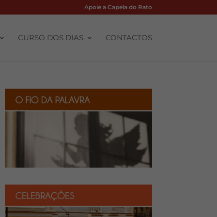
Apoie a Capela do Rato
CURSO DOS DIAS
CONTACTOS