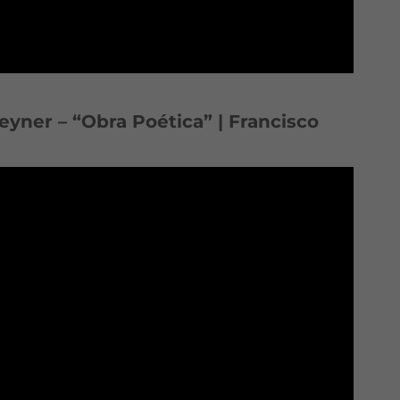
eyner – “Obra Poética” | Francisco