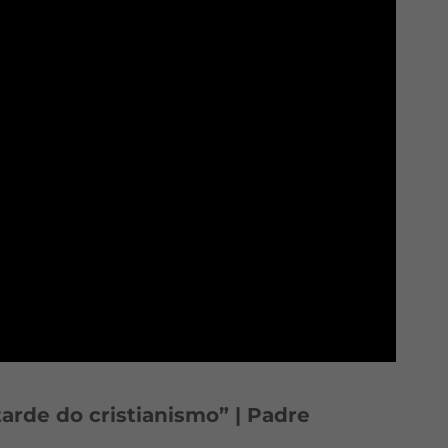
tarde do cristianismo” | Padre