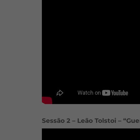
Sessão 2 – Leão Tolstoi – “Gue