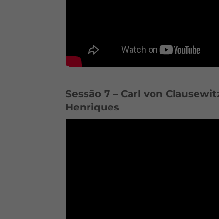
Sessão 7 – Carl von Clausewit
Henriques