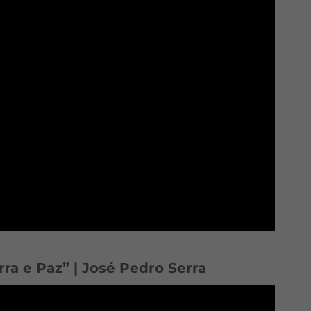
rra e Paz” | José Pedro Serra