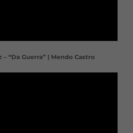
z – “Da Guerra” | Mendo Castro