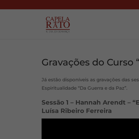
Gravações do Curso 
Já estão disponíveis as gravações das ses
Espiritualidade “Da Guerra e da Paz”.
Sessão 1 – Hannah Arendt – 
Luísa Ribeiro Ferreira