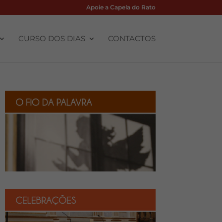
Apoie a Capela do Rato
CURSO DOS DIAS
CONTACTOS