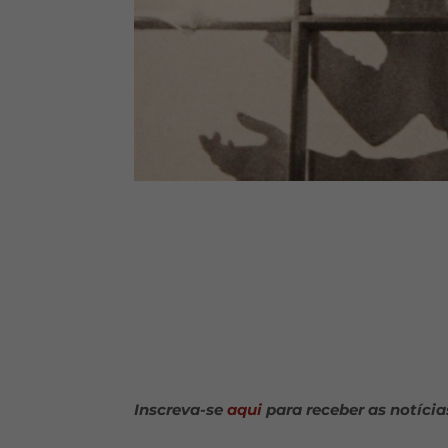
Inscreva-se
aqui
para receber as notícia