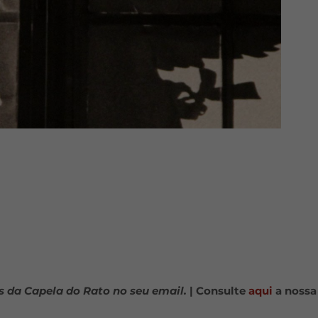
s da Capela do Rato no seu email.
| Consulte
aqui
a nossa