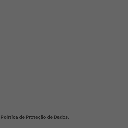
 Política de Proteção de Dados.