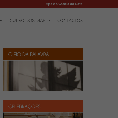
Apoie a Capela do Rato
CURSO DOS DIAS
CONTACTOS