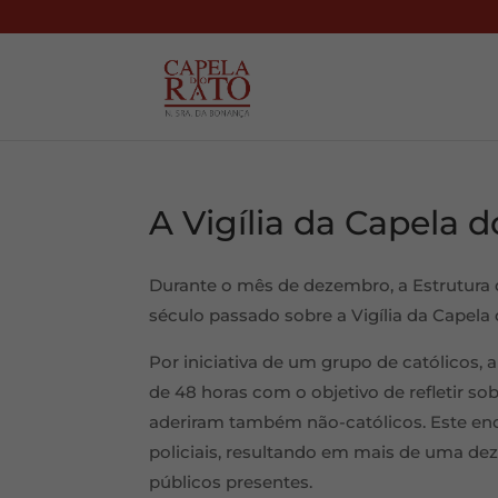
A Vigília da Capela 
Durante o mês de dezembro, a Estrutura 
século passado sobre a Vigília da Capela
Por iniciativa de um grupo de católicos,
de 48 horas com o objetivo de refletir sob
aderiram também não-católicos. Este enc
policiais, resultando em mais de uma de
públicos presentes.