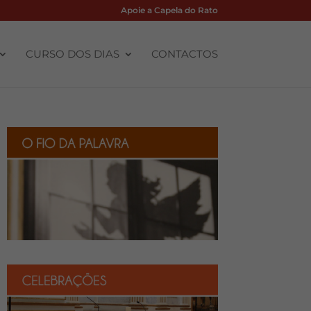
Apoie a Capela do Rato
CURSO DOS DIAS
CONTACTOS