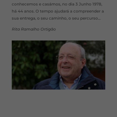
conhecemos e casámos, no dia 3 Junho 1978,
há 44 anos. O tempo ajudará a compreender a
sua entrega, o seu caminho, o seu percurso…
Rita Ramalho Ortigão