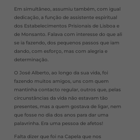
Em simultâneo, assumiu também, com igual
dedicação, a função de assistente espiritual
dos Estabelecimentos Prisionais de Lisboa e
de Monsanto. Falava com interesse do que ali
se ia fazendo, dos pequenos passos que iam
dando, com esforço, mas com alegria e
determinação.
O José Alberto, ao longo da sua vida, foi
fazendo muitos amigos, uns com quem
mantinha contacto regular, outros que, pelas
circunstâncias da vida não estavam tão
presentes, mas a quem gostava de ligar, nem
que fosse no dia dos anos para dar uma
palavrinha. Era uma pessoa de afetos!
Falta dizer que foi na Capela que nos