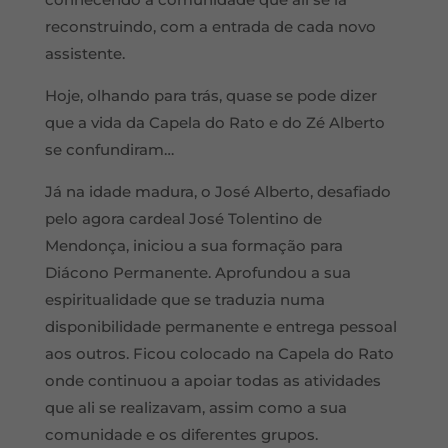
reconstruindo, com a entrada de cada novo
assistente.
Hoje, olhando para trás, quase se pode dizer
que a vida da Capela do Rato e do Zé Alberto
se confundiram…
Já na idade madura, o José Alberto, desafiado
pelo agora cardeal José Tolentino de
Mendonça, iniciou a sua formação para
Diácono Permanente. Aprofundou a sua
espiritualidade que se traduzia numa
disponibilidade permanente e entrega pessoal
aos outros. Ficou colocado na Capela do Rato
onde continuou a apoiar todas as atividades
que ali se realizavam, assim como a sua
comunidade e os diferentes grupos.