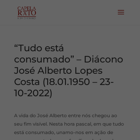
“Tudo está
consumado” – Diácono
José Alberto Lopes
Costa (18.01.1950 – 23-
10-2022)
A vida do José Alberto entre nós chegou ao
seu fim visível. Nesta hora pascal, em que tudo
está consumado, unamo-nos em ação de