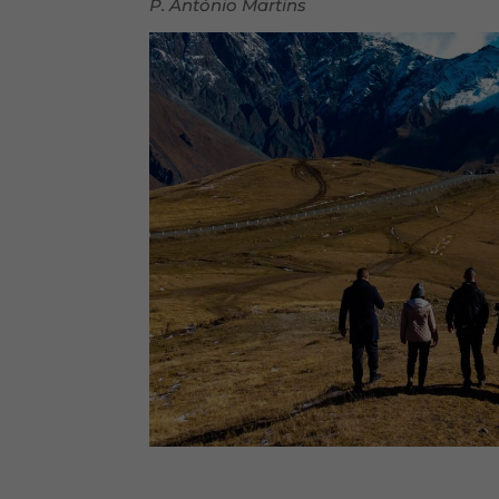
P. António Martins