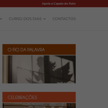
Apoie a Capela do Rato
CURSO DOS DIAS
CONTACTOS