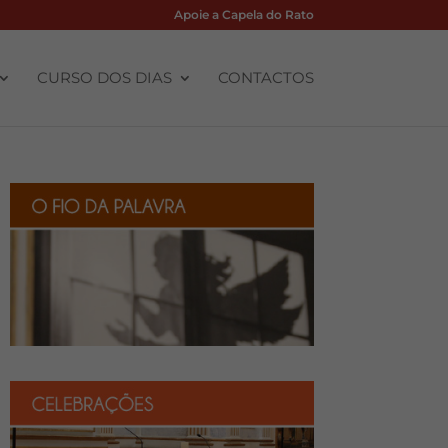
Apoie a Capela do Rato
CURSO DOS DIAS
CONTACTOS