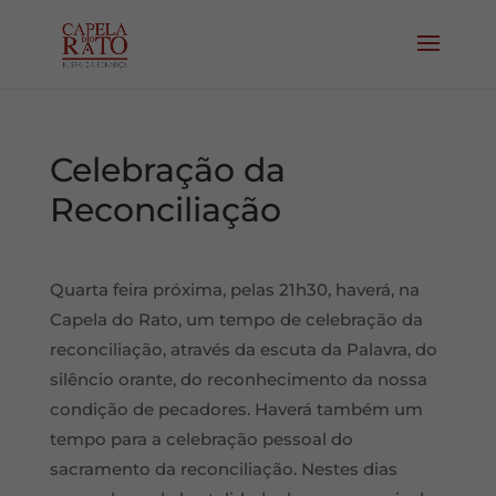
Celebração da
Reconciliação
Quarta feira próxima, pelas 21h30, haverá, na
Capela do Rato, um tempo de celebração da
reconciliação, através da escuta da Palavra, do
silêncio orante, do reconhecimento da nossa
condição de pecadores. Haverá também um
tempo para a celebração pessoal do
sacramento da reconciliação. Nestes dias