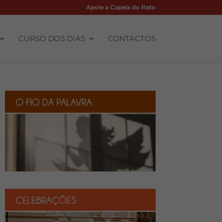
Apoie a Capela do Rato
CURSO DOS DIAS
CONTACTOS