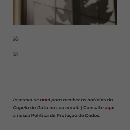
Inscreva-se
aqui
para receber as notícias da
Capela do Rato no seu email.
| Consulte
aqui
a nossa Política de Proteção de Dados.