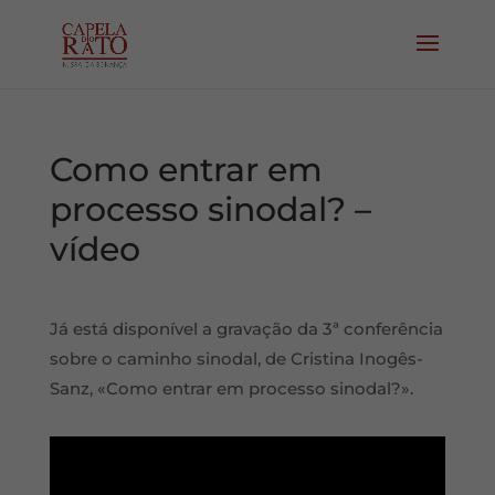
Como entrar em
processo sinodal? –
vídeo
Já está disponível a gravação da 3ª conferência
sobre o caminho sinodal, de Cristina Inogês-
Sanz, «Como entrar em processo sinodal?».