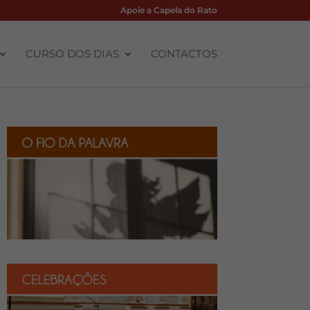
Apoie a Capela do Rato
CURSO DOS DIAS
CONTACTOS