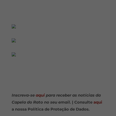
Inscreva-se
aqui
para receber as notícias da
Capela do Rato no seu email.
| Consulte
aqui
a nossa Política de Proteção de Dados.