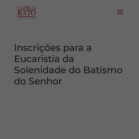
Inscrições para a
Eucaristia da
Solenidade do Batismo
do Senhor