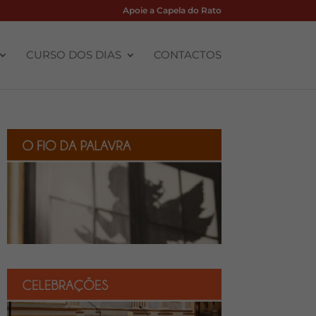
Apoie a Capela do Rato
CURSO DOS DIAS
CONTACTOS