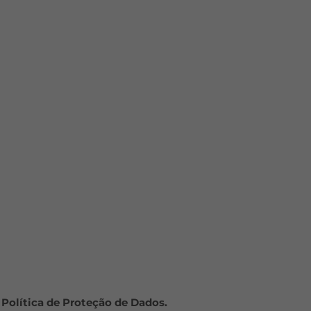
 Política de Proteção de Dados.