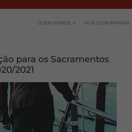
QUEM SOMOS
VIDA COMUNITÁRIA
ção para os Sacramentos
020/2021