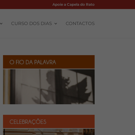
Apoie a Capela do Rato
CURSO DOS DIAS
CONTACTOS