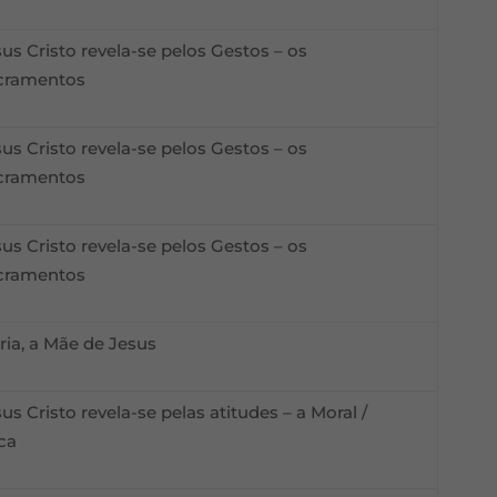
us Cristo revela-se pelos Gestos – os
cramentos
us Cristo revela-se pelos Gestos – os
cramentos
us Cristo revela-se pelos Gestos – os
cramentos
ria, a Mãe de Jesus
us Cristo revela-se pelas atitudes – a Moral /
ica