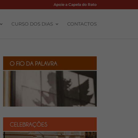
Apoie a Capela do Rato
CURSO DOS DIAS
CONTACTOS