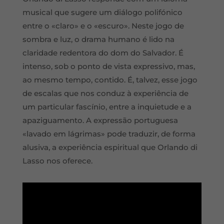
musical que sugere um diálogo polifónico
entre o «claro» e o «escuro». Neste jogo de
sombra e luz, o drama humano é lido na
claridade redentora do dom do Salvador. É
intenso, sob o ponto de vista expressivo, mas,
ao mesmo tempo, contido. É, talvez, esse jogo
de escalas que nos conduz à experiência de
um particular fascínio, entre a inquietude e a
apaziguamento. A expressão portuguesa
«lavado em lágrimas» pode traduzir, de forma
alusiva, a experiência espiritual que Orlando di
Lasso nos oferece.