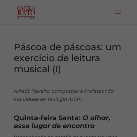
Páscoa de páscoas: um
exercício de leitura
musical (I)
Alfredo Teixeira, compositor e Professor da
Faculdade de Teologia (UCP)
Quinta-feira Santa:
O olhar,
esse lugar de encontro