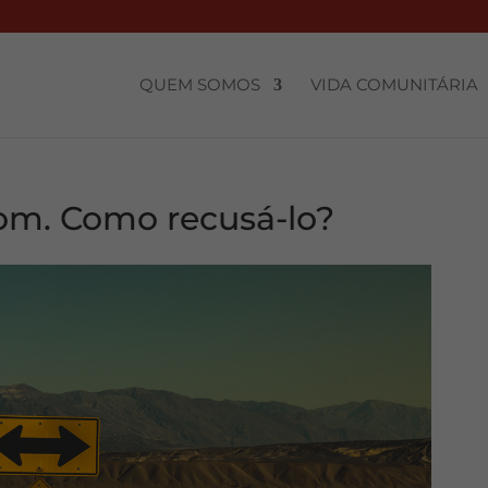
QUEM SOMOS
VIDA COMUNITÁRIA
dom. Como recusá-lo?