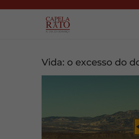
Vida: o excesso do 