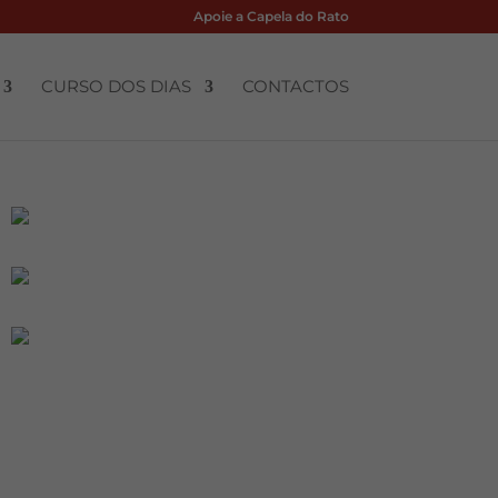
Apoie a Capela do Rato
CURSO DOS DIAS
CONTACTOS