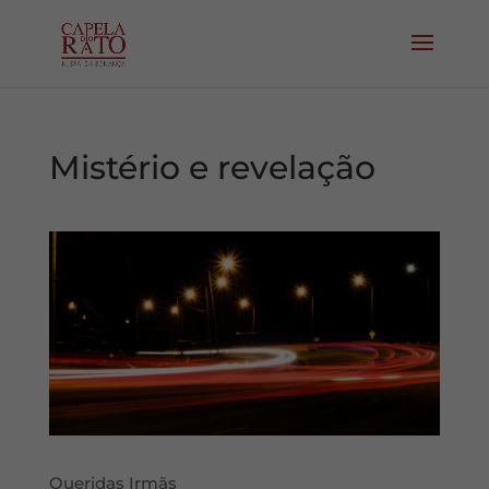
Mistério e revelação
Queridas Irmãs