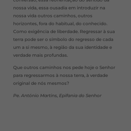
nossa vida, essa ousadia em introduzir na
nossa vida outros caminhos, outros
horizontes, fora do habitual, do conhecido.
Como exigência de liberdade. Regressar à sua
terra pode ser o símbolo do regresso de cada
um a si mesmo, à região da sua identidade e
verdade mais profundas.
Que outros caminhos nos pede hoje o Senhor
para regressarmos à nossa terra, à verdade
original de nós mesmos?
Pe. António Martins, Epifania do Senhor