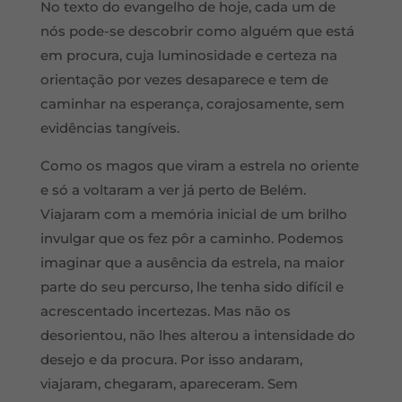
No texto do evangelho de hoje, cada um de
nós pode-se descobrir como alguém que está
em procura, cuja luminosidade e certeza na
orientação por vezes desaparece e tem de
caminhar na esperança, corajosamente, sem
evidências tangíveis.
Como os magos que viram a estrela no oriente
e só a voltaram a ver já perto de Belém.
Viajaram com a memória inicial de um brilho
invulgar que os fez pôr a caminho. Podemos
imaginar que a ausência da estrela, na maior
parte do seu percurso, lhe tenha sido difícil e
acrescentado incertezas. Mas não os
desorientou, não lhes alterou a intensidade do
desejo e da procura. Por isso andaram,
viajaram, chegaram, apareceram. Sem