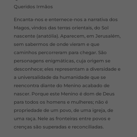
Queridos Irmãos
Encanta-nos e enternece-nos a narrativa dos
Magos, vindos das terras orientais, do Sol
nascente (anatólia). Aparecem, em Jerusalém,
sem sabermos de onde vieram e que
caminhos percorreram para chegar. São
personagens enigmáticas, cuja origem se
desconhece; eles representam a diversidade e
a universalidade da humanidade que se
reencontra diante do Menino acabado de
nascer. Porque este Menino é dom de Deus
para todos os homens e mulheres; não é
propriedade de um povo, de uma igreja, de
uma raça. Nele as fronteiras entre povos e
crenças são superadas e reconciliadas.