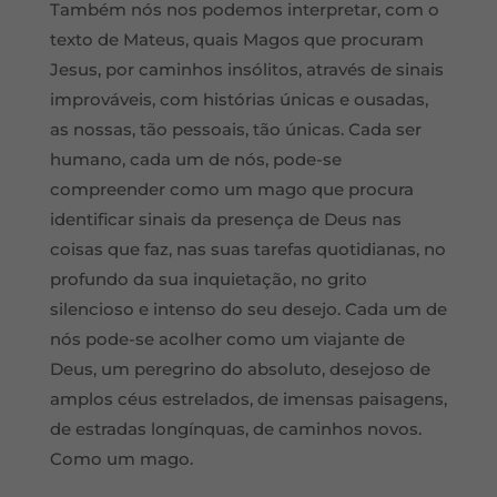
Também nós nos podemos interpretar, com o
texto de Mateus, quais Magos que procuram
Jesus, por caminhos insólitos, através de sinais
improváveis, com histórias únicas e ousadas,
as nossas, tão pessoais, tão únicas. Cada ser
humano, cada um de nós, pode-se
compreender como um mago que procura
identificar sinais da presença de Deus nas
coisas que faz, nas suas tarefas quotidianas, no
profundo da sua inquietação, no grito
silencioso e intenso do seu desejo. Cada um de
nós pode-se acolher como um viajante de
Deus, um peregrino do absoluto, desejoso de
amplos céus estrelados, de imensas paisagens,
de estradas longínquas, de caminhos novos.
Como um mago.