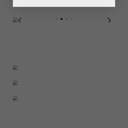
1250-012 Lisboa