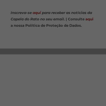
Inscreva-se
aqui
para receber as notícias da
Capela do Rato no seu email.
| Consulte
aqui
a nossa Política de Proteção de Dados.