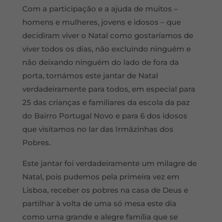
Com a participação e a ajuda de muitos –
homens e mulheres, jovens e idosos – que
decidiram viver o Natal como gostaríamos de
viver todos os dias, não excluindo ninguém e
não deixando ninguém do lado de fora da
porta, tornámos este jantar de Natal
verdadeiramente para todos, em especial para
25 das crianças e familiares da escola da paz
do Bairro Portugal Novo e para 6 dos idosos
que visitamos no lar das Irmãzinhas dos
Pobres.
Este jantar foi verdadeiramente um milagre de
Natal, pois pudemos pela primeira vez em
Lisboa, receber os pobres na casa de Deus e
partilhar à volta de uma só mesa este dia
como uma grande e alegre família que se