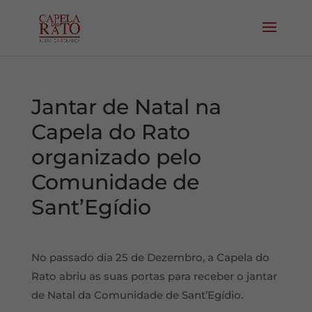
Jantar de Natal na
Capela do Rato
organizado pelo
Comunidade de
Sant’Egídio
No passado dia 25 de Dezembro, a Capela do
Rato abriu as suas portas para receber o jantar
de Natal da Comunidade de Sant’Egídio.