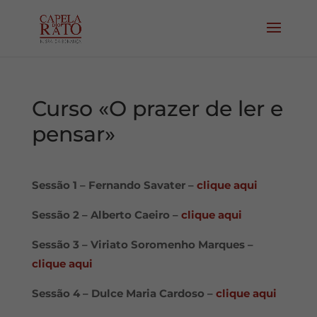
Curso «O prazer de ler e
pensar»
Sessão 1 – Fernando Savater –
clique aqui
Sessão 2 – Alberto Caeiro –
clique aqui
Sessão 3 – Viriato Soromenho Marques –
clique aqui
Sessão 4 – Dulce Maria Cardoso –
clique aqui