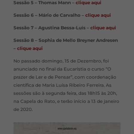
Sessão 5 – Thomas Mann –
clique aqui
Sessão 6 – Mário de Carvalho –
clique aqui
Sessão 7 – Agustina Bessa-Luís –
clique aqui
Sessão 8 – Sophia de Mello Breyner Andresen
–
clique aqui
No passado domingo, 15 de Dezembro, foi
anunciado no final da Eucaristia o curso “O
prazer de Ler e de Pensar”, com coordenação
científica de Maria Luísa Ribeiro Ferreira. As
sessões são à segunda feira, das 18h15 às 20h,
na Capela do Rato, e terão início a 13 de janeiro
de 2020.