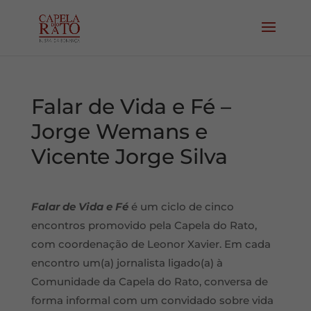
Falar de Vida e Fé –
Jorge Wemans e
Vicente Jorge Silva
Falar de Vida e Fé
é um ciclo de cinco
encontros promovido pela Capela do Rato,
com coordenação de Leonor Xavier. Em cada
encontro um(a) jornalista ligado(a) à
Comunidade da Capela do Rato, conversa de
forma informal com um convidado sobre vida