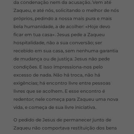
da condenação nem da acusação. Vem até
Zaqueu, e até nós, solicitando o melhor de nós
próprios, pedindo a nossa mais pura e mais
bela humanidade, a de acolher: «Hoje devo
ficar em tua casa». Jesus pede a Zaqueu
hospitalidade, não a sua conversão; ser
recebido em sua casa, sem nenhuma garantia
de mudança ou de justiça. Jesus não pede
condições. E isso impressiona-nos pelo
excesso de nada. Não há troca, não há
exigências; há encontro livre entre pessoas
livres que se acolhem. E esse encontro é
redentor; nele começa para Zaqueu uma nova
vida, e começa de sua livre iniciativa.
O pedido de Jesus de permanecer junto de
Zaqueu não comportava restituição dos bens