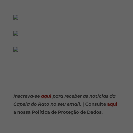
Inscreva-se
aqui
para receber as notícias da
Capela do Rato no seu email.
| Consulte
aqui
a nossa Política de Proteção de Dados.