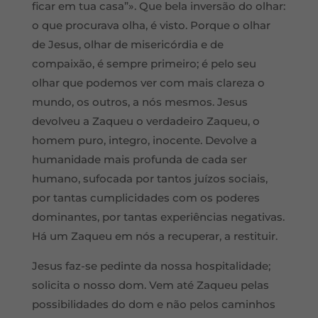
ficar em tua casa”». Que bela inversão do olhar:
o que procurava olha, é visto. Porque o olhar
de Jesus, olhar de misericórdia e de
compaixão, é sempre primeiro; é pelo seu
olhar que podemos ver com mais clareza o
mundo, os outros, a nós mesmos. Jesus
devolveu a Zaqueu o verdadeiro Zaqueu, o
homem puro, integro, inocente. Devolve a
humanidade mais profunda de cada ser
humano, sufocada por tantos juízos sociais,
por tantas cumplicidades com os poderes
dominantes, por tantas experiências negativas.
Há um Zaqueu em nós a recuperar, a restituir.
Jesus faz-se pedinte da nossa hospitalidade;
solicita o nosso dom. Vem até Zaqueu pelas
possibilidades do dom e não pelos caminhos