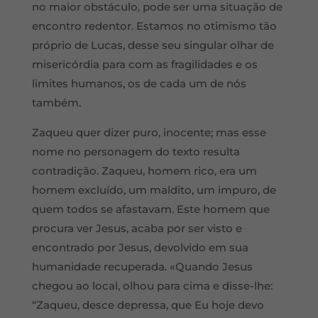
no maior obstáculo, pode ser uma situação de
encontro redentor. Estamos no otimismo tão
próprio de Lucas, desse seu singular olhar de
misericórdia para com as fragilidades e os
limites humanos, os de cada um de nós
também.
Zaqueu quer dizer puro, inocente; mas esse
nome no personagem do texto resulta
contradição. Zaqueu, homem rico, era um
homem excluído, um maldito, um impuro, de
quem todos se afastavam. Este homem que
procura ver Jesus, acaba por ser visto e
encontrado por Jesus, devolvido em sua
humanidade recuperada. «Quando Jesus
chegou ao local, olhou para cima e disse-lhe:
“Zaqueu, desce depressa, que Eu hoje devo