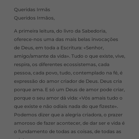
Queridas Irmãs
Queridos Irmãos,
A primeira leitura, do livro da Sabedoria,
oferece-nos uma das mais belas invocações
de Deus, em toda a Escritura: «Senhor,
amigo/amante da vida». Tudo o que existe, vive,
respira, os diferentes ecossistemas, cada
pessoa, cada povo, tudo, contemplado na fé, é
expressão do amor criador de Deus. Deus cria
porque ama. E só um Deus de amor pode criar,
porque o seu amor dá vida: «Vós amais tudo o
que existe e não odiais nada do que fizeste».
Podemos dizer que a alegria criadora, o prazer
amoroso de fazer acontecer, de dar ser e vida é
o fundamento de todas as coisas, de todas as