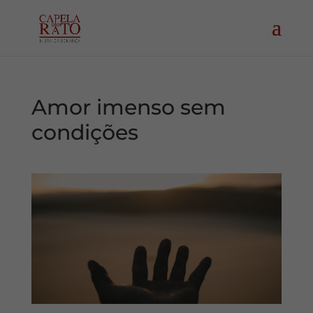
Amor imenso sem
condições