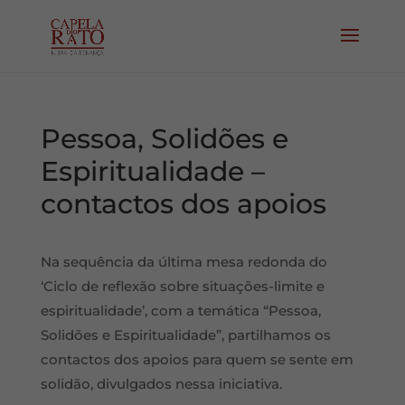
Pessoa, Solidões e
Espiritualidade –
contactos dos apoios
Na sequência da última mesa redonda do
‘Ciclo de reflexão sobre situações-limite e
espiritualidade’, com a temática “Pessoa,
Solidões e Espiritualidade”, partilhamos os
contactos dos apoios para quem se sente em
solidão, divulgados nessa iniciativa.