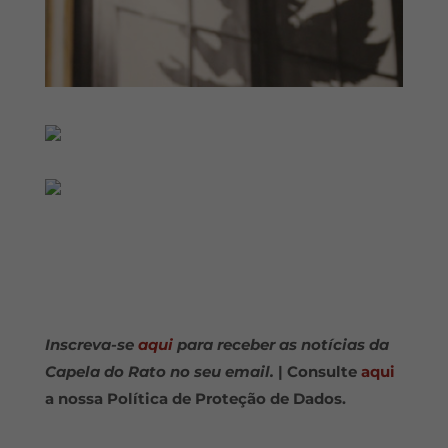
Inscreva-se
aqui
para receber as notícias da
Capela do Rato no seu email.
| Consulte
aqui
a nossa Política de Proteção de Dados.