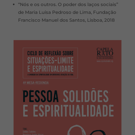
“Nós e os outros. O poder dos laços sociais”
de Maria Luísa Pedroso de Lima, Fundação
Francisco Manuel dos Santos, Lisboa, 2018