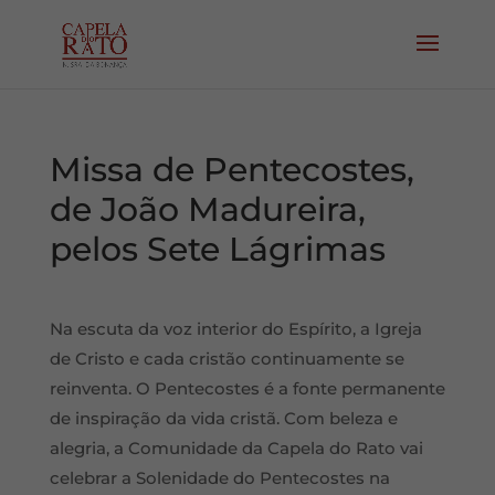
Missa de Pentecostes,
de João Madureira,
pelos Sete Lágrimas
Na escuta da voz interior do Espírito, a Igreja
de Cristo e cada cristão continuamente se
reinventa. O Pentecostes é a fonte permanente
de inspiração da vida cristã. Com beleza e
alegria, a Comunidade da Capela do Rato vai
celebrar a Solenidade do Pentecostes na