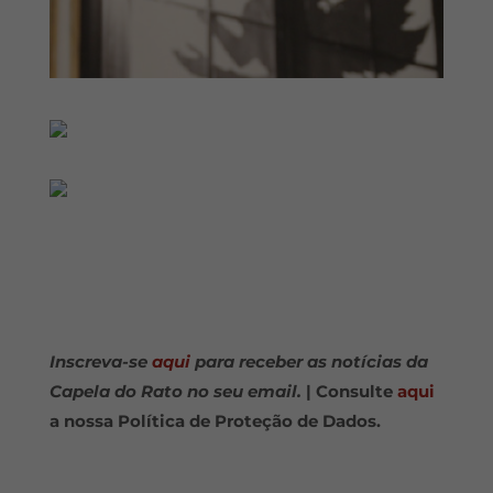
Inscreva-se
aqui
para receber as notícias da
Capela do Rato no seu email.
| Consulte
aqui
a nossa Política de Proteção de Dados.