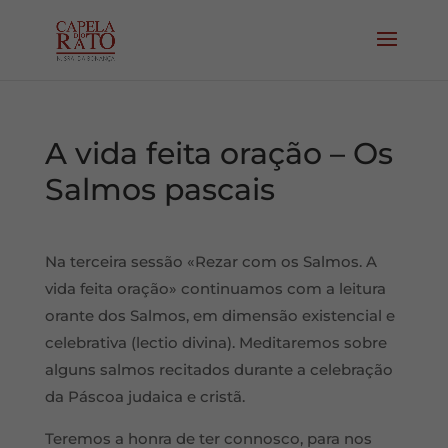
A vida feita oração – Os
Salmos pascais
Na terceira sessão «Rezar com os Salmos. A
vida feita oração» continuamos com a leitura
orante dos Salmos, em dimensão existencial e
celebrativa (lectio divina). Meditaremos sobre
alguns salmos recitados durante a celebração
da Páscoa judaica e cristã.
Teremos a honra de ter connosco, para nos