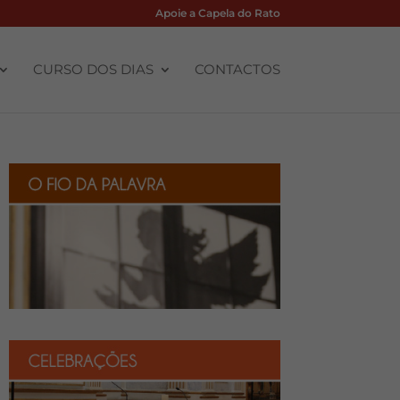
Apoie a Capela do Rato
CURSO DOS DIAS
CONTACTOS