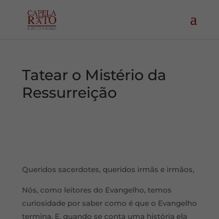
Tatear o Mistério da
Ressurreição
Queridos sacerdotes, queridos irmãs e irmãos,
Nós, como leitores do Evangelho, temos
curiosidade por saber como é que o Evangelho
termina. E, quando se conta uma história ela