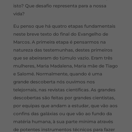
isto? Que desafio representa para a nossa
vida?
Eu penso que há quatro etapas fundamentais
neste breve texto do final do Evangelho de
Marcos. A primeira etapa é pensarmos na
natureza das testemunhas, destes primeiros
que se abeiraram do túmulo vazio. Eram três
mulheres, Maria Madalena, Maria mãe de Tiago
e Salomé. Normalmente, quando é uma
grande descoberta nós ouvimos nos
telejornais, nas revistas científicas. As grandes
descobertas são feitas por grandes cientistas,
por equipas que andam a estudar, que vão aos
confins das galáxias ou que vão ao fundo da
matéria humana, à sua parte mínima através
de potentes instrumentos técnicos para fazer