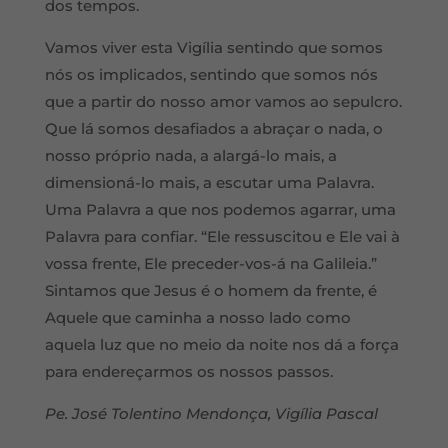
dos tempos.
Vamos viver esta Vigília sentindo que somos
nós os implicados, sentindo que somos nós
que a partir do nosso amor vamos ao sepulcro.
Que lá somos desafiados a abraçar o nada, o
nosso próprio nada, a alargá-lo mais, a
dimensioná-lo mais, a escutar uma Palavra.
Uma Palavra a que nos podemos agarrar, uma
Palavra para confiar. “Ele ressuscitou e Ele vai à
vossa frente, Ele preceder-vos-á na Galileia.”
Sintamos que Jesus é o homem da frente, é
Aquele que caminha a nosso lado como
aquela luz que no meio da noite nos dá a força
para endereçarmos os nossos passos.
Pe. José Tolentino Mendonça, Vigília Pascal