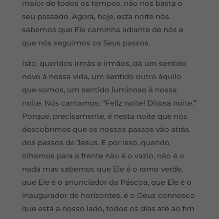
maior de todos os tempos, não nos basta o
seu passado. Agora, hoje, esta noite nós
sabemos que Ele caminha adiante de nós e
que nós seguimos os Seus passos.
Isto, queridos irmãs e irmãos, dá um sentido
novo à nossa vida, um sentido outro àquilo
que somos, um sentido luminoso à nossa
noite. Nós cantamos: “Feliz noite! Ditosa noite.”
Porque, precisamente, é nesta noite que nós
descobrimos que os nossos passos vão atrás
dos passos de Jesus. E por isso, quando
olhamos para a frente não é o vazio, não é o
nada mas sabemos que Ele é o ramo verde,
que Ele é o anunciador da Páscoa, que Ele é o
inaugurador de horizontes, é o Deus connosco
que está a nosso lado, todos os dias até ao fim