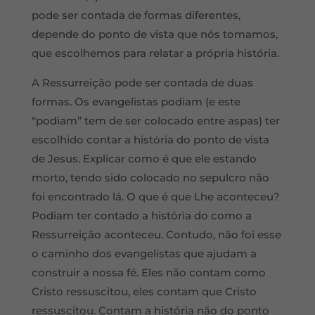
pode ser contada de formas diferentes,
depende do ponto de vista que nós tomamos,
que escolhemos para relatar a própria história.
A Ressurreição pode ser contada de duas
formas. Os evangelistas podiam (e este
“podiam” tem de ser colocado entre aspas) ter
escolhido contar a história do ponto de vista
de Jesus. Explicar como é que ele estando
morto, tendo sido colocado no sepulcro não
foi encontrado lá. O que é que Lhe aconteceu?
Podiam ter contado a história do como a
Ressurreição aconteceu. Contudo, não foi esse
o caminho dos evangelistas que ajudam a
construir a nossa fé. Eles não contam como
Cristo ressuscitou, eles contam que Cristo
ressuscitou. Contam a história não do ponto