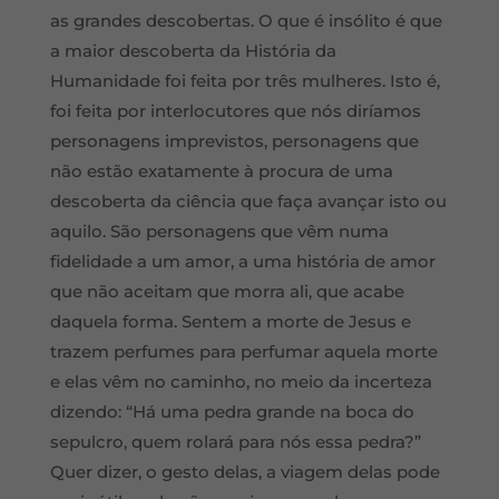
as grandes descobertas. O que é insólito é que
a maior descoberta da História da
Humanidade foi feita por três mulheres. Isto é,
foi feita por interlocutores que nós diríamos
personagens imprevistos, personagens que
não estão exatamente à procura de uma
descoberta da ciência que faça avançar isto ou
aquilo. São personagens que vêm numa
fidelidade a um amor, a uma história de amor
que não aceitam que morra ali, que acabe
daquela forma. Sentem a morte de Jesus e
trazem perfumes para perfumar aquela morte
e elas vêm no caminho, no meio da incerteza
dizendo: “Há uma pedra grande na boca do
sepulcro, quem rolará para nós essa pedra?”
Quer dizer, o gesto delas, a viagem delas pode