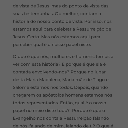
de vista de Jesus, mas do ponto de vista das
suas testemunhas. Ou melhor, contam a
história do nosso ponto de vista. Por isso, nós
estamos aqui para celebrar a Ressurreição de
Jesus. Certo. Mas nós estamos aqui para
perceber qual é o nosso papel nisto.
O que é que nós, mulheres e homens, temos a
ver com esta história? E porque é que ela é
contada envolvendo-nos? Porque no lugar
desta Maria Madalena, Maria mãe de Tiago e
Salomé estamos nós todos. Depois, quando
chegarem os apóstolos homens estamos nós
todos representados. Então, qual é o nosso
papel no meio disto tudo? Porque é que o
Evangelho nos conta a Ressurreição falando
de nós, falando de mim, falando de ti? O que é