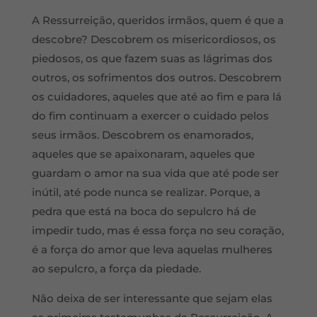
A Ressurreição, queridos irmãos, quem é que a
descobre? Descobrem os misericordiosos, os
piedosos, os que fazem suas as lágrimas dos
outros, os sofrimentos dos outros. Descobrem
os cuidadores, aqueles que até ao fim e para lá
do fim continuam a exercer o cuidado pelos
seus irmãos. Descobrem os enamorados,
aqueles que se apaixonaram, aqueles que
guardam o amor na sua vida que até pode ser
inútil, até pode nunca se realizar. Porque, a
pedra que está na boca do sepulcro há de
impedir tudo, mas é essa força no seu coração,
é a força do amor que leva aquelas mulheres
ao sepulcro, a força da piedade.
Não deixa de ser interessante que sejam elas