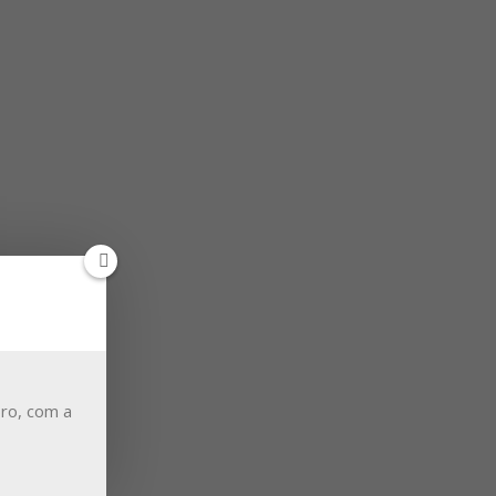
ro, com a