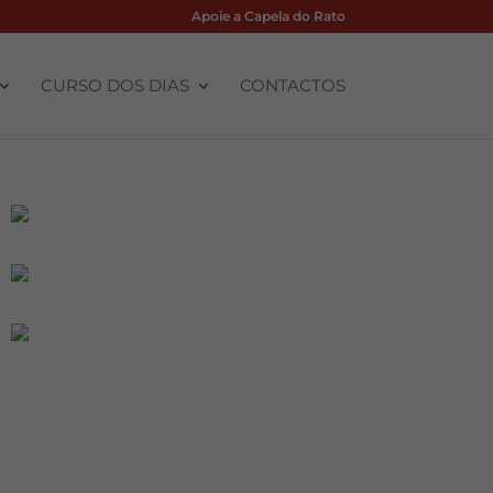
Apoie a Capela do Rato
CURSO DOS DIAS
CONTACTOS