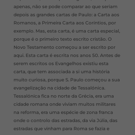
apenas, não se pode comparar ao que seriam
depois as grandes cartas de Paulo: a Carta aos
Romanos, a Primeira Carta aos Coríntios, por
exemplo. Mas, esta carta, é uma carta especial,
porque é o primeiro texto escrito cristão. O
Novo Testamento começou a ser escrito por
aqui. Esta carta é escrita nos anos 50. Antes de
serem escritos os Evangelhos existiu esta
carta, que tem associada a si uma história
muito curiosa, porque S. Paulo começou a sua
evangelização na cidade de Tessalónica.
Tessalónica fica no norte da Grécia, era uma
cidade romana onde viviam muitos militares
na reforma, era uma espécie de zona franca
onde o controlo das estradas, da via Júlia, das
estradas que vinham para Roma se fazia e