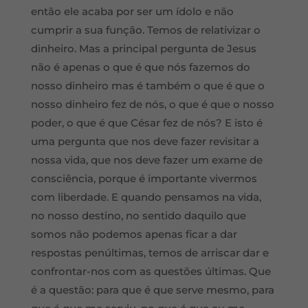
então ele acaba por ser um ídolo e não
cumprir a sua função. Temos de relativizar o
dinheiro. Mas a principal pergunta de Jesus
não é apenas o que é que nós fazemos do
nosso dinheiro mas é também o que é que o
nosso dinheiro fez de nós, o que é que o nosso
poder, o que é que César fez de nós? E isto é
uma pergunta que nos deve fazer revisitar a
nossa vida, que nos deve fazer um exame de
consciência, porque é importante vivermos
com liberdade. E quando pensamos na vida,
no nosso destino, no sentido daquilo que
somos não podemos apenas ficar a dar
respostas penúltimas, temos de arriscar dar e
confrontar-nos com as questões últimas. Que
é a questão: para que é que serve mesmo, para