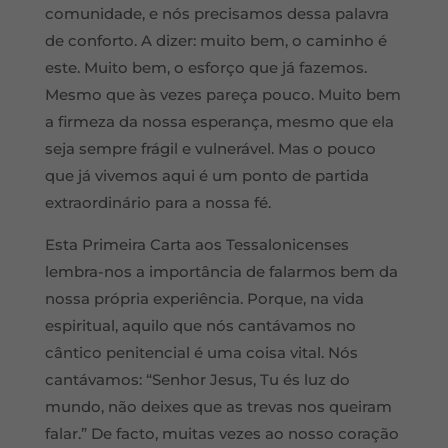
comunidade, e nós precisamos dessa palavra
de conforto. A dizer: muito bem, o caminho é
este. Muito bem, o esforço que já fazemos.
Mesmo que às vezes pareça pouco. Muito bem
a firmeza da nossa esperança, mesmo que ela
seja sempre frágil e vulnerável. Mas o pouco
que já vivemos aqui é um ponto de partida
extraordinário para a nossa fé.
Esta Primeira Carta aos Tessalonicenses
lembra-nos a importância de falarmos bem da
nossa própria experiência. Porque, na vida
espiritual, aquilo que nós cantávamos no
cântico penitencial é uma coisa vital. Nós
cantávamos: “Senhor Jesus, Tu és luz do
mundo, não deixes que as trevas nos queiram
falar.” De facto, muitas vezes ao nosso coração