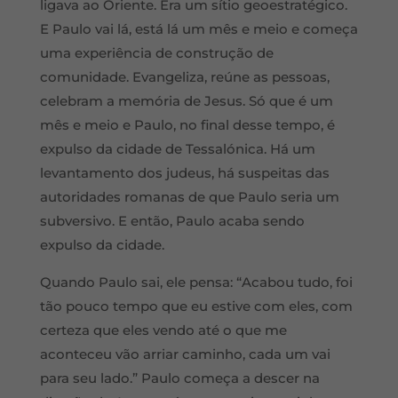
ligava ao Oriente. Era um sítio geoestratégico.
E Paulo vai lá, está lá um mês e meio e começa
uma experiência de construção de
comunidade. Evangeliza, reúne as pessoas,
celebram a memória de Jesus. Só que é um
mês e meio e Paulo, no final desse tempo, é
expulso da cidade de Tessalónica. Há um
levantamento dos judeus, há suspeitas das
autoridades romanas de que Paulo seria um
subversivo. E então, Paulo acaba sendo
expulso da cidade.
Quando Paulo sai, ele pensa: “Acabou tudo, foi
tão pouco tempo que eu estive com eles, com
certeza que eles vendo até o que me
aconteceu vão arriar caminho, cada um vai
para seu lado.” Paulo começa a descer na