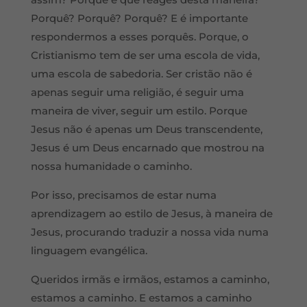
Porquê? Porquê? Porquê? E é importante
respondermos a esses porquês. Porque, o
Cristianismo tem de ser uma escola de vida,
uma escola de sabedoria. Ser cristão não é
apenas seguir uma religião, é seguir uma
maneira de viver, seguir um estilo. Porque
Jesus não é apenas um Deus transcendente,
Jesus é um Deus encarnado que mostrou na
nossa humanidade o caminho.
Por isso, precisamos de estar numa
aprendizagem ao estilo de Jesus, à maneira de
Jesus, procurando traduzir a nossa vida numa
linguagem evangélica.
Queridos irmãs e irmãos, estamos a caminho,
estamos a caminho. E estamos a caminho