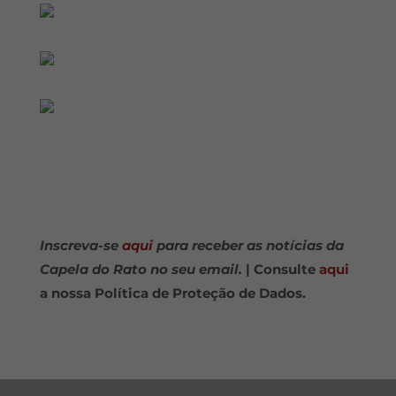
Inscreva-se
aqui
para receber as notícias da
Capela do Rato no seu email.
| Consulte
aqui
a nossa Política de Proteção de Dados.