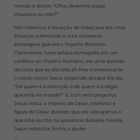
moeda e dizem: “Olha, devemos pagar
impostos ou não?”
Nós sabemos a situação de Israel, que era uma
situação submetida a uma soberania
estrangeira que era o Império Romano.
Claramente, Israel estava esmagado por um
confisco ao Império Romano, era uma questão
decisiva que se discutia ali. Mas é interessante
o modo como Jesus responde, porque Ele diz:
“De quem é a inscrição e de quem é a efígie
que está na moeda?” E, com esta pergunta,
Jesus reduz o império de César, relativiza a
figura de César dizendo que ele vale apenas o
que está escrito na aparência daquela moeda.
Jesus relativiza, limita, o poder.