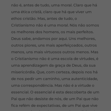
não é, antes de tudo, uma moral. Claro que há
uma ética cristã, claro que há que viver um
ethos
cristão. Mas, antes de tudo, o
Cristianismo não é uma moral. Nós não somos
os melhores dos homens, os mais perfeitos.
Deus sabe, andamos por aqui. Uns melhores,
outros piores, uns mais aperfeiçoados, outros
menos, uns mais virtuosos outros menos. Mas
o Cristianismo não é uma escola de virtudes, é
uma aprendizagem da graça de Deus, da sua
misericórdia. Que, com certeza, depois nos há
de nos pedir um caminho, uma autenticidade,
uma correspondência. Mas não é a virtude o
essencial. O essencial é esta descoberta de um
Pai que não desiste de nós, de um Pai que não
fica refém de expectativas, de um Pai que vive