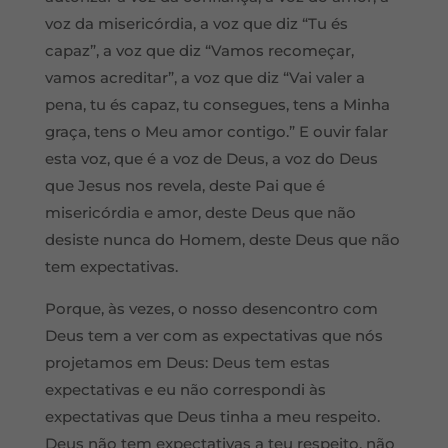
voz da misericórdia, a voz que diz “Tu és
capaz”, a voz que diz “Vamos recomeçar,
vamos acreditar”, a voz que diz “Vai valer a
pena, tu és capaz, tu consegues, tens a Minha
graça, tens o Meu amor contigo.” E ouvir falar
esta voz, que é a voz de Deus, a voz do Deus
que Jesus nos revela, deste Pai que é
misericórdia e amor, deste Deus que não
desiste nunca do Homem, deste Deus que não
tem expectativas.
Porque, às vezes, o nosso desencontro com
Deus tem a ver com as expectativas que nós
projetamos em Deus: Deus tem estas
expectativas e eu não correspondi às
expectativas que Deus tinha a meu respeito.
Deus não tem expectativas a teu respeito, não