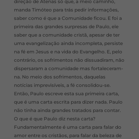
direção de Atenas só que, a meio caminho,
manda Timóteo para trás pedir informações,
saber como é que a Comunidade ficou. E foi a
primeira das grandes surpresas de Paulo, ele
saber que a comunidade cristã, apesar de ter
uma evangelização ainda incompleta, persiste
na fé em Jesus e na vida do Evangelho. E, pelo
contrário, os sofrimentos não dissuadiram, não
dispersaram a comunidade mas fortaleceram-
na. No meio dos sofrimentos, daquelas
notícias imprevisíveis, a fé consolidou-se.
Então, Paulo escreve esta sua primeira carta,
que é uma carta escrita para dizer nada. Paulo
não tinha ainda grandes tratados para contar.
O que é que Paulo diz nesta carta?
Fundamentalmente é uma carta para falar do
amor entre os cristãos, para falar da beleza de