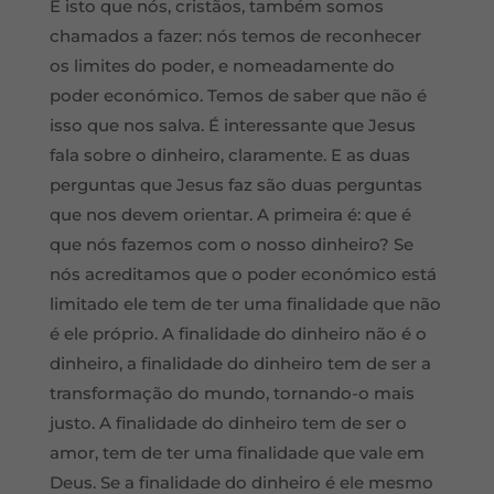
É isto que nós, cristãos, também somos
chamados a fazer: nós temos de reconhecer
os limites do poder, e nomeadamente do
poder económico. Temos de saber que não é
isso que nos salva. É interessante que Jesus
fala sobre o dinheiro, claramente. E as duas
perguntas que Jesus faz são duas perguntas
que nos devem orientar. A primeira é: que é
que nós fazemos com o nosso dinheiro? Se
nós acreditamos que o poder económico está
limitado ele tem de ter uma finalidade que não
é ele próprio. A finalidade do dinheiro não é o
dinheiro, a finalidade do dinheiro tem de ser a
transformação do mundo, tornando-o mais
justo. A finalidade do dinheiro tem de ser o
amor, tem de ter uma finalidade que vale em
Deus. Se a finalidade do dinheiro é ele mesmo