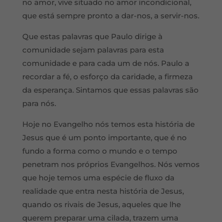
no amor, vive situado no amor incondicional,
que está sempre pronto a dar-nos, a servir-nos.
Que estas palavras que Paulo dirige à
comunidade sejam palavras para esta
comunidade e para cada um de nós. Paulo a
recordar a fé, o esforço da caridade, a firmeza
da esperança. Sintamos que essas palavras são
para nós.
Hoje no Evangelho nós temos esta história de
Jesus que é um ponto importante, que é no
fundo a forma como o mundo e o tempo
penetram nos próprios Evangelhos. Nós vemos
que hoje temos uma espécie de fluxo da
realidade que entra nesta história de Jesus,
quando os rivais de Jesus, aqueles que lhe
querem preparar uma cilada, trazem uma