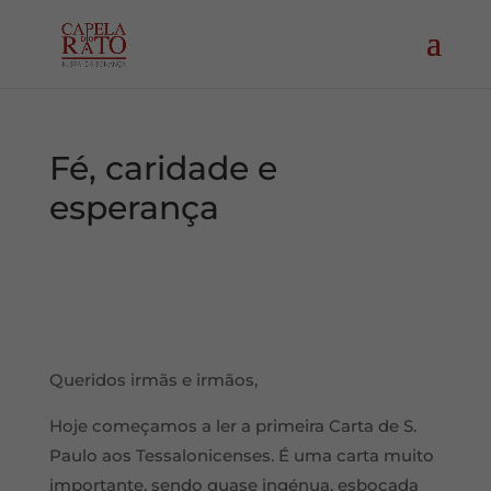
Fé, caridade e
esperança
Queridos irmãs e irmãos,
Hoje começamos a ler a primeira Carta de S.
Paulo aos Tessalonicenses. É uma carta muito
importante, sendo quase ingénua, esboçada