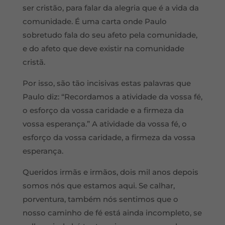
ser cristão, para falar da alegria que é a vida da
comunidade. É uma carta onde Paulo
sobretudo fala do seu afeto pela comunidade,
e do afeto que deve existir na comunidade
cristã.
Por isso, são tão incisivas estas palavras que
Paulo diz: “Recordamos a atividade da vossa fé,
o esforço da vossa caridade e a firmeza da
vossa esperança.” A atividade da vossa fé, o
esforço da vossa caridade, a firmeza da vossa
esperança.
Queridos irmãs e irmãos, dois mil anos depois
somos nós que estamos aqui. Se calhar,
porventura, também nós sentimos que o
nosso caminho de fé está ainda incompleto, se