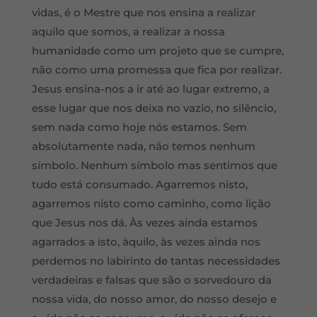
vidas, é o Mestre que nos ensina a realizar
aquilo que somos, a realizar a nossa
humanidade como um projeto que se cumpre,
não como uma promessa que fica por realizar.
Jesus ensina-nos a ir até ao lugar extremo, a
esse lugar que nos deixa no vazio, no silêncio,
sem nada como hoje nós estamos. Sem
absolutamente nada, não temos nenhum
símbolo. Nenhum símbolo mas sentimos que
tudo está consumado. Agarremos nisto,
agarremos nisto como caminho, como lição
que Jesus nos dá. Às vezes ainda estamos
agarrados a isto, àquilo, às vezes ainda nos
perdemos no labirinto de tantas necessidades
verdadeiras e falsas que são o sorvedouro da
nossa vida, do nosso amor, do nosso desejo e