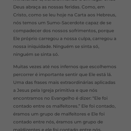
Deus abraça as nossas feridas. Como, em
Cristo, como se leu hoje na Carta aos Hebreus,
nós temos um Sumo-Sacerdote capaz de se
compadecer dos nossos sofrimentos, porque
Ele próprio carregou a nossa culpa, carregou a
nossa iniquidade. Ninguém se sinta só,
ninguém se sinta só.
Muitas vezes até nos infernos que escolhemos
percorrer é importante sentir que Ele está lá.
Uma das frases mais extraordinárias aplicadas
a Jesus pela Igreja primitiva e que nós
encontramos no Evangelho é dizer: “Ele foi
contado entre os malfeitores.” Ele foi contado,
éramos um grupo de malfeitores e Ele foi
contado entre nós, éramos um grupo de
maldizentes e ele foi contado entre nós,