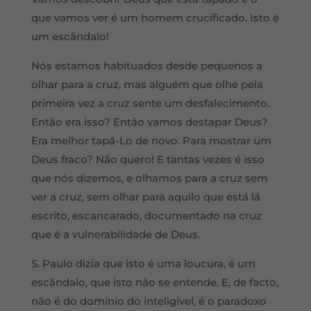
que vamos ver é um homem crucificado. Isto é
um escândalo!
Nós estamos habituados desde pequenos a
olhar para a cruz, mas alguém que olhe pela
primeira vez a cruz sente um desfalecimento.
Então era isso? Então vamos destapar Deus?
Era melhor tapá-Lo de novo. Para mostrar um
Deus fraco? Não quero! E tantas vezes é isso
que nós dizemos, e olhamos para a cruz sem
ver a cruz, sem olhar para aquilo que está lá
escrito, escancarado, documentado na cruz
que é a vulnerabilidade de Deus.
S. Paulo dizia que isto é uma loucura, é um
escândalo, que isto não se entende. E, de facto,
não é do domínio do inteligível, é o paradoxo