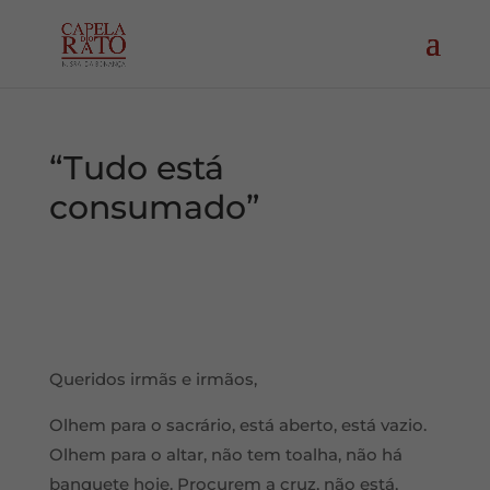
“Tudo está
consumado”
Queridos irmãs e irmãos,
Olhem para o sacrário, está aberto, está vazio.
Olhem para o altar, não tem toalha, não há
banquete hoje. Procurem a cruz, não está,