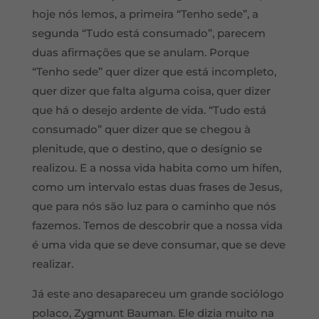
hoje nós lemos, a primeira “Tenho sede”, a
segunda “Tudo está consumado”, parecem
duas afirmações que se anulam. Porque
“Tenho sede” quer dizer que está incompleto,
quer dizer que falta alguma coisa, quer dizer
que há o desejo ardente de vida. “Tudo está
consumado” quer dizer que se chegou à
plenitude, que o destino, que o desígnio se
realizou. E a nossa vida habita como um hífen,
como um intervalo estas duas frases de Jesus,
que para nós são luz para o caminho que nós
fazemos. Temos de descobrir que a nossa vida
é uma vida que se deve consumar, que se deve
realizar.
Já este ano desapareceu um grande sociólogo
polaco, Zygmunt Bauman. Ele dizia muito na