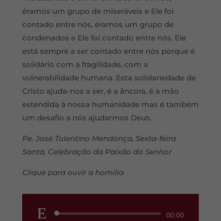
éramos um grupo de miseráveis e Ele foi
contado entre nós, éramos um grupo de
condenados e Ele foi contado entre nós. Ele
está sempre a ser contado entre nós porque é
solidário com a fragilidade, com a
vulnerabilidade humana. Esta solidariedade de
Cristo ajuda-nos a ser, é a âncora, é a mão
estendida à nossa humanidade mas é também
um desafio a nós ajudarmos Deus.
Pe. José Tolentino Mendonça, Sexta-feira
Santa, Celebração da Paixão do Senhor
Clique para ouvir a homilia
Reprodutor
00:00