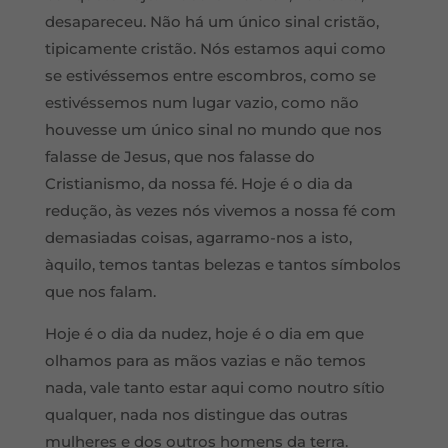
desapareceu. Não há um único sinal cristão,
tipicamente cristão. Nós estamos aqui como
se estivéssemos entre escombros, como se
estivéssemos num lugar vazio, como não
houvesse um único sinal no mundo que nos
falasse de Jesus, que nos falasse do
Cristianismo, da nossa fé. Hoje é o dia da
redução, às vezes nós vivemos a nossa fé com
demasiadas coisas, agarramo-nos a isto,
àquilo, temos tantas belezas e tantos símbolos
que nos falam.
Hoje é o dia da nudez, hoje é o dia em que
olhamos para as mãos vazias e não temos
nada, vale tanto estar aqui como noutro sítio
qualquer, nada nos distingue das outras
mulheres e dos outros homens da terra.