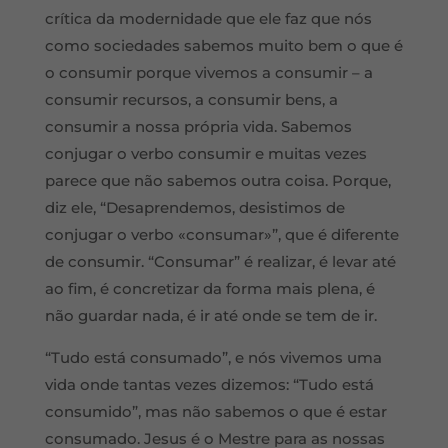
crítica da modernidade que ele faz que nós
como sociedades sabemos muito bem o que é
o consumir porque vivemos a consumir – a
consumir recursos, a consumir bens, a
consumir a nossa própria vida. Sabemos
conjugar o verbo consumir e muitas vezes
parece que não sabemos outra coisa. Porque,
diz ele, “Desaprendemos, desistimos de
conjugar o verbo «consumar»”, que é diferente
de consumir. “Consumar” é realizar, é levar até
ao fim, é concretizar da forma mais plena, é
não guardar nada, é ir até onde se tem de ir.
“Tudo está consumado”, e nós vivemos uma
vida onde tantas vezes dizemos: “Tudo está
consumido”, mas não sabemos o que é estar
consumado. Jesus é o Mestre para as nossas