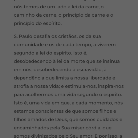
nós temos de um lado a lei da carne, o
caminho da carne, o princípio da carne e o
princípio do espírito.
S. Paulo desafia os cristãos, os da sua
comunidade e os de cada tempo, a viverem
segundo a lei do espírito. Isto é,
desobedecendo à lei da morte que se insinua
em nós, desobedecendo à escravidão, à
dependência que limita a nossa liberdade e
atrofia a nossa vida; e estimula-nos, inspira-nos
para acolhermos uma vida segundo o espírito.
Isto é, uma vida em que, a cada momento, nós
estamos conscientes de que somos filhos e
filhos amados de Deus, que somos cuidados e
encaminhados pela Sua misericórdia, que
somos divinizados pelo Seu amor. E por isso, a