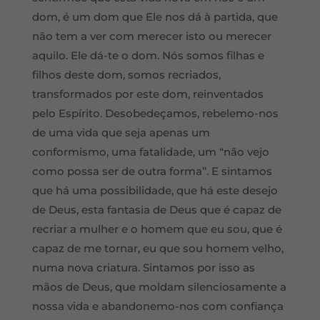
dom, é um dom que Ele nos dá à partida, que
não tem a ver com merecer isto ou merecer
aquilo. Ele dá-te o dom. Nós somos filhas e
filhos deste dom, somos recriados,
transformados por este dom, reinventados
pelo Espírito. Desobedeçamos, rebelemo-nos
de uma vida que seja apenas um
conformismo, uma fatalidade, um “não vejo
como possa ser de outra forma”. E sintamos
que há uma possibilidade, que há este desejo
de Deus, esta fantasia de Deus que é capaz de
recriar a mulher e o homem que eu sou, que é
capaz de me tornar, eu que sou homem velho,
numa nova criatura. Sintamos por isso as
mãos de Deus, que moldam silenciosamente a
nossa vida e abandonemo-nos com confiança