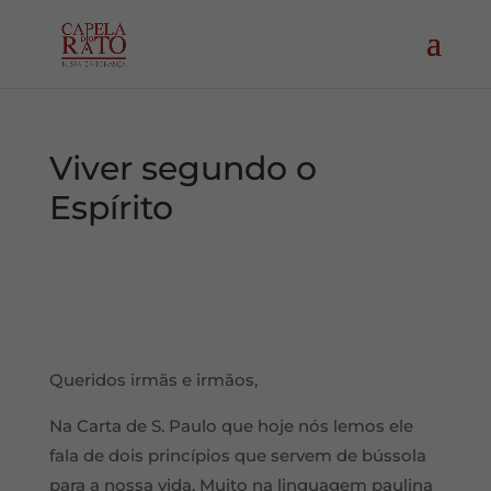
Viver segundo o
Espírito
Queridos irmãs e irmãos,
Na Carta de S. Paulo que hoje nós lemos ele
fala de dois princípios que servem de bússola
para a nossa vida. Muito na linguagem paulina