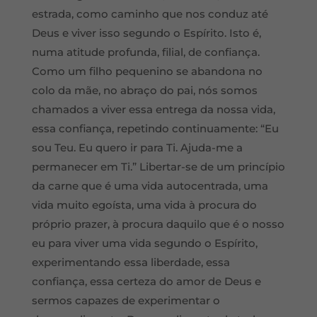
estrada, como caminho que nos conduz até
Deus e viver isso segundo o Espírito. Isto é,
numa atitude profunda, filial, de confiança.
Como um filho pequenino se abandona no
colo da mãe, no abraço do pai, nós somos
chamados a viver essa entrega da nossa vida,
essa confiança, repetindo continuamente: “Eu
sou Teu. Eu quero ir para Ti. Ajuda-me a
permanecer em Ti.” Libertar-se de um princípio
da carne que é uma vida autocentrada, uma
vida muito egoísta, uma vida à procura do
próprio prazer, à procura daquilo que é o nosso
eu para viver uma vida segundo o Espírito,
experimentando essa liberdade, essa
confiança, essa certeza do amor de Deus e
sermos capazes de experimentar o