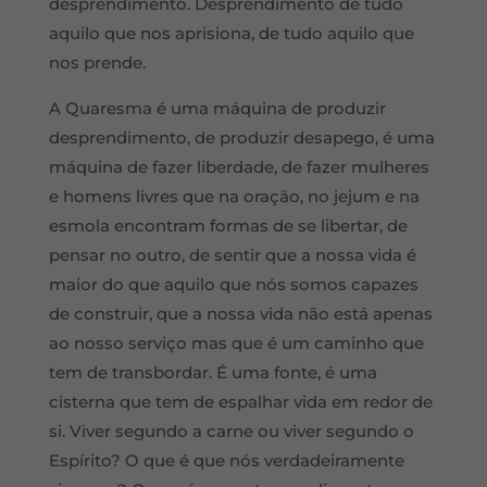
desprendimento. Desprendimento de tudo
aquilo que nos aprisiona, de tudo aquilo que
nos prende.
A Quaresma é uma máquina de produzir
desprendimento, de produzir desapego, é uma
máquina de fazer liberdade, de fazer mulheres
e homens livres que na oração, no jejum e na
esmola encontram formas de se libertar, de
pensar no outro, de sentir que a nossa vida é
maior do que aquilo que nós somos capazes
de construir, que a nossa vida não está apenas
ao nosso serviço mas que é um caminho que
tem de transbordar. É uma fonte, é uma
cisterna que tem de espalhar vida em redor de
si. Viver segundo a carne ou viver segundo o
Espírito? O que é que nós verdadeiramente