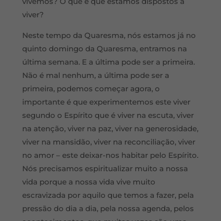
vivemos? O que é que estamos dispostos a
viver?
Neste tempo da Quaresma, nós estamos já no
quinto domingo da Quaresma, entramos na
última semana. E a última pode ser a primeira.
Não é mal nenhum, a última pode ser a
primeira, podemos começar agora, o
importante é que experimentemos este viver
segundo o Espírito que é viver na escuta, viver
na atenção, viver na paz, viver na generosidade,
viver na mansidão, viver na reconciliação, viver
no amor – este deixar-nos habitar pelo Espírito.
Nós precisamos espiritualizar muito a nossa
vida porque a nossa vida vive muito
escravizada por aquilo que temos a fazer, pela
pressão do dia a dia, pela nossa agenda, pelos