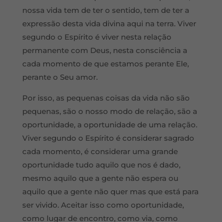
nossa vida tem de ter o sentido, tem de ter a
expressão desta vida divina aqui na terra. Viver
segundo o Espírito é viver nesta relação
permanente com Deus, nesta consciência a
cada momento de que estamos perante Ele,
perante o Seu amor.
Por isso, as pequenas coisas da vida não são
pequenas, são o nosso modo de relação, são a
oportunidade, a oportunidade de uma relação.
Viver segundo o Espírito é considerar sagrado
cada momento, é considerar uma grande
oportunidade tudo aquilo que nos é dado,
mesmo aquilo que a gente não espera ou
aquilo que a gente não quer mas que está para
ser vivido. Aceitar isso como oportunidade,
como lugar de encontro, como via, como